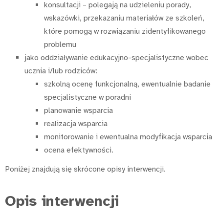
konsultacji – polegają na udzieleniu porady,
wskazówki, przekazaniu materiałów ze szkoleń,
które pomogą w rozwiązaniu zidentyfikowanego
problemu
jako oddziaływanie edukacyjno-specjalistyczne wobec
ucznia i/lub rodziców:
szkolną ocenę funkcjonalną, ewentualnie badanie
specjalistyczne w poradni
planowanie wsparcia
realizacja wsparcia
monitorowanie i ewentualna modyfikacja wsparcia
ocena efektywności.
Poniżej znajdują się skrócone opisy interwencji.
Opis interwencji