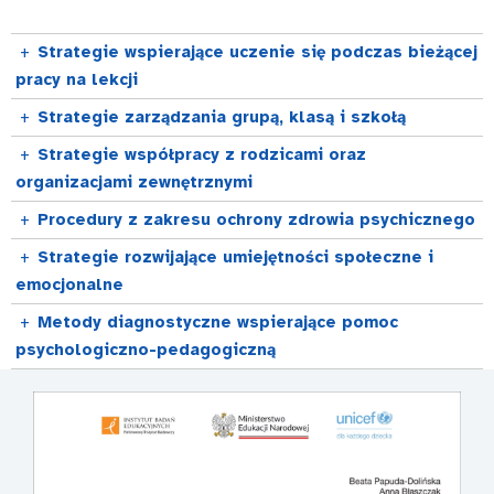
+
Strategie wspierające uczenie się podczas bieżącej
pracy na lekcji
+
Strategie zarządzania grupą, klasą i szkołą
+
Strategie współpracy z rodzicami oraz
organizacjami zewnętrznymi
+
Procedury z zakresu ochrony zdrowia psychicznego
+
Strategie rozwijające umiejętności społeczne i
emocjonalne
+
Metody diagnostyczne wspierające pomoc
psychologiczno-pedagogiczną