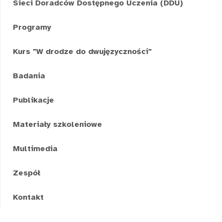
Sieci Doradców Dostępnego Uczenia (DDU)
Programy
Kurs "W drodze do dwujęzyczności"
Badania
Publikacje
Materiały szkoleniowe
Multimedia
Zespół
Kontakt