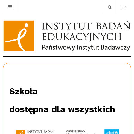
PL
Szkoła
dostępna dla wszystkich