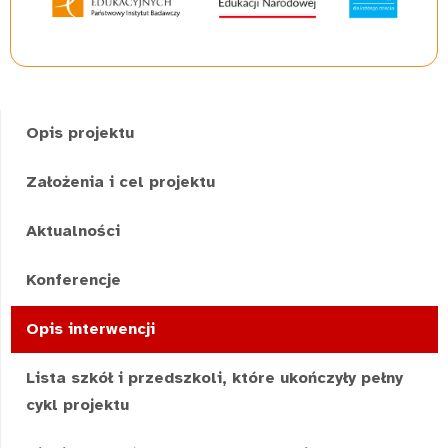
Opis projektu
Założenia i cel projektu
Aktualności
Konferencje
Opis interwencji
Lista szkół i przedszkoli, które ukończyły pełny
cykl projektu