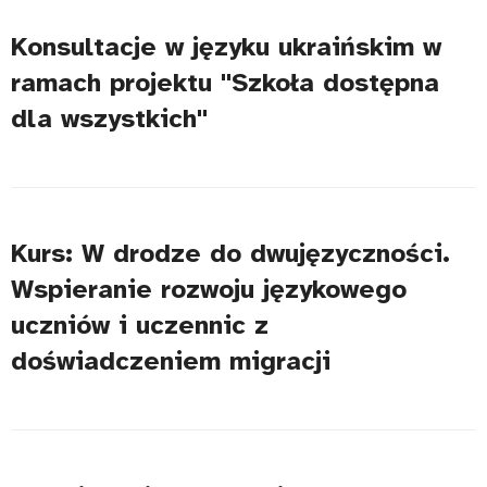
Konsultacje w języku ukraińskim w
ramach projektu "Szkoła dostępna
dla wszystkich"
Kurs: W drodze do dwujęzyczności.
Wspieranie rozwoju językowego
uczniów i uczennic z
doświadczeniem migracji