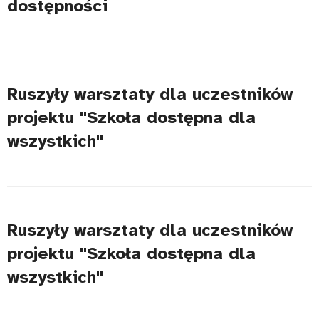
dostępności
Ruszyły warsztaty dla uczestników
projektu "Szkoła dostępna dla
wszystkich"
Ruszyły warsztaty dla uczestników
projektu "Szkoła dostępna dla
wszystkich"