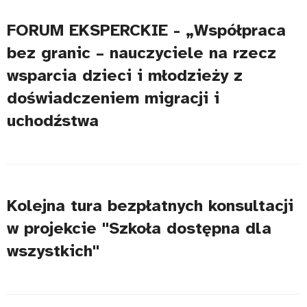
FORUM EKSPERCKIE - „Współpraca
bez granic – nauczyciele na rzecz
wsparcia dzieci i młodzieży z
doświadczeniem migracji i
uchodźstwa
Kolejna tura bezpłatnych konsultacji
w projekcie "Szkoła dostępna dla
wszystkich"