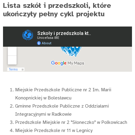
Lista szkół i przedszkoli, które
ukończyły pełny cykl projektu
Miejskie Przedszkole Publiczne nr 2 Im. Marii
Konopnickiej w Bolesławcu
Gminne Przedszkole Publiczne z Oddziałami
Integracyjnymi w Radkowie
Przedszkole Miejskie nr 2 "Słoneczko" w Polkowicach
Miejskie Przedszkole nr 11 w Legnicy