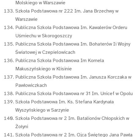
Molskiego w Warszawie
Szkoła Podstawowa nr 222 Im. Jana Brzechwy w
Warszawie
Publiczna Szkoła Podstawowa Im. Kawalerów Orderu
Uśmiechu w Skorogoszczy
Publiczna Szkoła Podstawowa Im. Bohaterów Ii Wojny
Światowej w Czepielowicach
Publiczna Szkoła Podstawowa Im Kornela
Makuszyńskiego w Klisinie
Publiczna Szkoła Podstawowa Im. Janusza Korczaka w
Pawłowiczkach
Publiczna Szkoła Podstawowa nr 31 Im. Unicef w Opolu
Szkoła Podstawowa Im. Ks. Stefana Kardynała
Wyszyńskiego w Sarzynie
Szkoła Podstawowa nr 2 Im. Batalionów Chłopskich w
Żołyni
Szkoła Podstawowa nr 2 Im. Ojca Świętego Jana Pawła