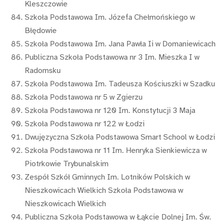
Kleszczowie
Szkoła Podstawowa Im. Józefa Chełmońskiego w
Błędowie
Szkoła Podstawowa Im. Jana Pawła Ii w Domaniewicach
Publiczna Szkoła Podstawowa nr 3 Im. Mieszka I w
Radomsku
Szkoła Podstawowa Im. Tadeusza Kościuszki w Szadku
Szkoła Podstawowa nr 5 w Zgierzu
Szkoła Podstawowa nr 120 Im. Konstytucji 3 Maja
Szkoła Podstawowa nr 122 w Łodzi
Dwujęzyczna Szkoła Podstawowa Smart School w Łodzi
Szkoła Podstawowa nr 11 Im. Henryka Sienkiewicza w
Piotrkowie Trybunalskim
Zespół Szkół Gminnych Im. Lotników Polskich w
Nieszkowicach Wielkich Szkoła Podstawowa w
Nieszkowicach Wielkich
Publiczna Szkoła Podstawowa w Łąkcie Dolnej Im. Św.