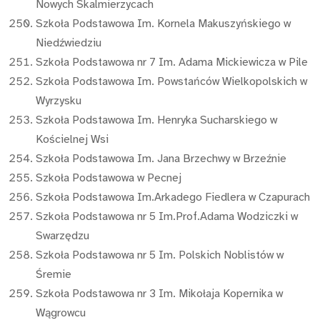
Nowych Skalmierzycach
Szkoła Podstawowa Im. Kornela Makuszyńskiego w
Niedźwiedziu
Szkoła Podstawowa nr 7 Im. Adama Mickiewicza w Pile
Szkoła Podstawowa Im. Powstańców Wielkopolskich w
Wyrzysku
Szkoła Podstawowa Im. Henryka Sucharskiego w
Kościelnej Wsi
Szkoła Podstawowa Im. Jana Brzechwy w Brzeźnie
Szkoła Podstawowa w Pecnej
Szkoła Podstawowa Im.Arkadego Fiedlera w Czapurach
Szkoła Podstawowa nr 5 Im.Prof.Adama Wodziczki w
Swarzędzu
Szkoła Podstawowa nr 5 Im. Polskich Noblistów w
Śremie
Szkoła Podstawowa nr 3 Im. Mikołaja Kopernika w
Wągrowcu