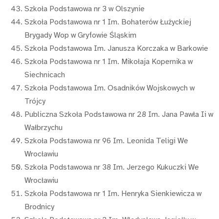
Szkoła Podstawowa nr 3 w Olszynie
Szkoła Podstawowa nr 1 Im. Bohaterów Łużyckiej
Brygady Wop w Gryfowie Śląskim
Szkoła Podstawowa Im. Janusza Korczaka w Barkowie
Szkoła Podstawowa nr 1 Im. Mikołaja Kopernika w
Siechnicach
Szkoła Podstawowa Im. Osadników Wojskowych w
Trójcy
Publiczna Szkoła Podstawowa nr 28 Im. Jana Pawła Ii w
Wałbrzychu
Szkoła Podstawowa nr 96 Im. Leonida Teligi We
Wrocławiu
Szkoła Podstawowa nr 38 Im. Jerzego Kukuczki We
Wrocławiu
Szkoła Podstawowa nr 1 Im. Henryka Sienkiewicza w
Brodnicy