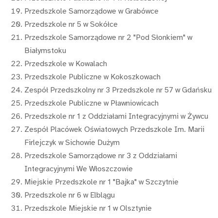
Przedszkole Samorządowe w Grabówce
Przedszkole nr 5 w Sokółce
Przedszkole Samorządowe nr 2 "Pod Słonkiem" w
Białymstoku
Przedszkole w Kowalach
Przedszkole Publiczne w Kokoszkowach
Zespół Przedszkolny nr 3 Przedszkole nr 57 w Gdańsku
Przedszkole Publiczne w Pławniowicach
Przedszkole nr 1 z Oddziałami Integracyjnymi w Żywcu
Zespół Placówek Oświatowych Przedszkole Im. Marii
Firlejczyk w Sichowie Dużym
Przedszkole Samorządowe nr 3 z Oddziałami
Integracyjnymi We Włoszczowie
Miejskie Przedszkole nr 1 "Bajka" w Szczytnie
Przedszkole nr 6 w Elblągu
Przedszkole Miejskie nr 1 w Olsztynie