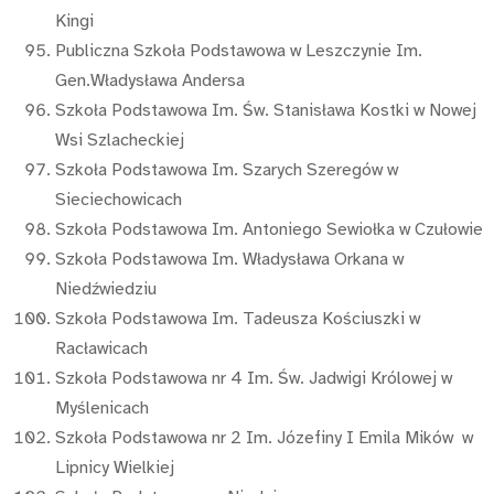
Kingi
Publiczna Szkoła Podstawowa w Leszczynie Im.
Gen.Władysława Andersa
Szkoła Podstawowa Im. Św. Stanisława Kostki w Nowej
Wsi Szlacheckiej
Szkoła Podstawowa Im. Szarych Szeregów w
Sieciechowicach
Szkoła Podstawowa Im. Antoniego Sewiołka w Czułowie
Szkoła Podstawowa Im. Władysława Orkana w
Niedźwiedziu
Szkoła Podstawowa Im. Tadeusza Kościuszki w
Racławicach
Szkoła Podstawowa nr 4 Im. Św. Jadwigi Królowej w
Myślenicach
Szkoła Podstawowa nr 2 Im. Józefiny I Emila Mików w
Lipnicy Wielkiej