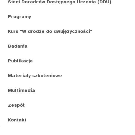
Sieci Doradców Dostępnego Uczenia (DDU)
Programy
Kurs "W drodze do dwujęzyczności"
Badania
Publikacje
Materiały szkoleniowe
Multimedia
Zespół
Kontakt