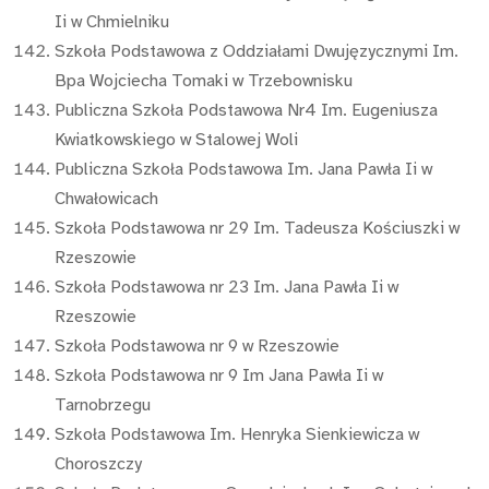
Ii w Chmielniku
Szkoła Podstawowa z Oddziałami Dwujęzycznymi Im.
Bpa Wojciecha Tomaki w Trzebownisku
Publiczna Szkoła Podstawowa Nr4 Im. Eugeniusza
Kwiatkowskiego w Stalowej Woli
Publiczna Szkoła Podstawowa Im. Jana Pawła Ii w
Chwałowicach
Szkoła Podstawowa nr 29 Im. Tadeusza Kościuszki w
Rzeszowie
Szkoła Podstawowa nr 23 Im. Jana Pawła Ii w
Rzeszowie
Szkoła Podstawowa nr 9 w Rzeszowie
Szkoła Podstawowa nr 9 Im Jana Pawła Ii w
Tarnobrzegu
Szkoła Podstawowa Im. Henryka Sienkiewicza w
Choroszczy