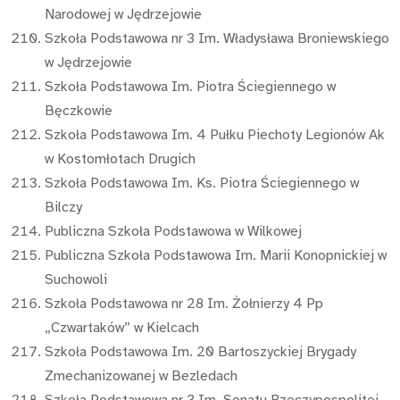
Narodowej w Jędrzejowie
Szkoła Podstawowa nr 3 Im. Władysława Broniewskiego
w Jędrzejowie
Szkoła Podstawowa Im. Piotra Ściegiennego w
Bęczkowie
Szkoła Podstawowa Im. 4 Pułku Piechoty Legionów Ak
w Kostomłotach Drugich
Szkoła Podstawowa Im. Ks. Piotra Ściegiennego w
Bilczy
Publiczna Szkoła Podstawowa w Wilkowej
Publiczna Szkoła Podstawowa Im. Marii Konopnickiej w
Suchowoli
Szkoła Podstawowa nr 28 Im. Żołnierzy 4 Pp
„Czwartaków” w Kielcach
Szkoła Podstawowa Im. 20 Bartoszyckiej Brygady
Zmechanizowanej w Bezledach