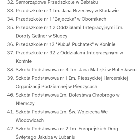
Samorządowe Przedszkole w Babiaku
Przedszkole nr 1 Im. Jana Brzechwy w Kłodawie
Przedszkole nr 1 "Bajeczka" w Obornikach
Przedszkole nr 1 z Oddziałami Integracyjnymi Im.
Doroty Gellner w Słupcy
Przedszkole nr 12 "Kubuś Puchatek" w Koninie
Przedszkole nr 32 z Oddziałami Integracyjnymi w
Koninie
Szkoła Podstawowa nr 4 Im. Jana Matejki w Bolesławcu
Szkoła Podstawowa nr 1 Im. Pieszyckiej Harcerskiej
Organizacji Podziemnej w Pieszycach
Szkoła Podstawowa Im. Bolesława Chrobrego w
Niemczy
Szkoła Podstawowa Im. Św. Wojciecha We
Włodowicach
Szkoła Podstawowa nr 2 Im. Europejskich Dróg
Świętego Jakuba w Lubaniu