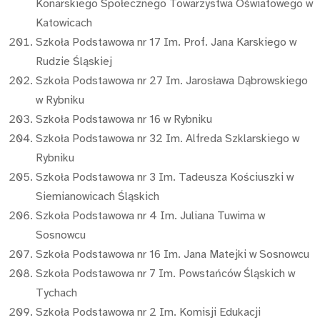
Konarskiego Społecznego Towarzystwa Oświatowego w
Katowicach
Szkoła Podstawowa nr 17 Im. Prof. Jana Karskiego w
Rudzie Śląskiej
Szkoła Podstawowa nr 27 Im. Jarosława Dąbrowskiego
w Rybniku
Szkoła Podstawowa nr 16 w Rybniku
Szkoła Podstawowa nr 32 Im. Alfreda Szklarskiego w
Rybniku
Szkoła Podstawowa nr 3 Im. Tadeusza Kościuszki w
Siemianowicach Śląskich
Szkoła Podstawowa nr 4 Im. Juliana Tuwima w
Sosnowcu
Szkoła Podstawowa nr 16 Im. Jana Matejki w Sosnowcu
Szkoła Podstawowa nr 7 Im. Powstańców Śląskich w
Tychach
Szkoła Podstawowa nr 2 Im. Komisji Edukacji