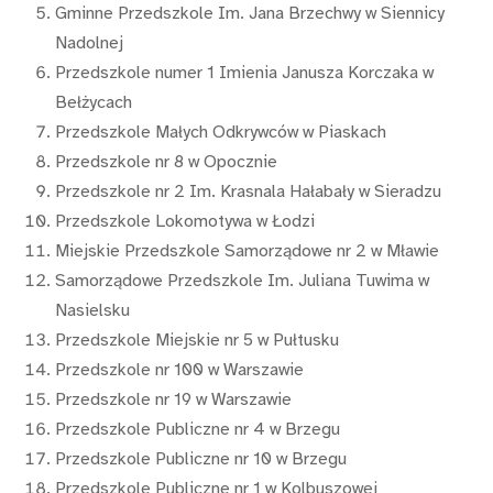
Gminne Przedszkole Im. Jana Brzechwy w Siennicy
Nadolnej
Przedszkole numer 1 Imienia Janusza Korczaka w
Bełżycach
Przedszkole Małych Odkrywców w Piaskach
Przedszkole nr 8 w Opocznie
Przedszkole nr 2 Im. Krasnala Hałabały w Sieradzu
Przedszkole Lokomotywa w Łodzi
Miejskie Przedszkole Samorządowe nr 2 w Mławie
Samorządowe Przedszkole Im. Juliana Tuwima w
Nasielsku
Przedszkole Miejskie nr 5 w Pułtusku
Przedszkole nr 100 w Warszawie
Przedszkole nr 19 w Warszawie
Przedszkole Publiczne nr 4 w Brzegu
Przedszkole Publiczne nr 10 w Brzegu
Przedszkole Publiczne nr 1 w Kolbuszowej