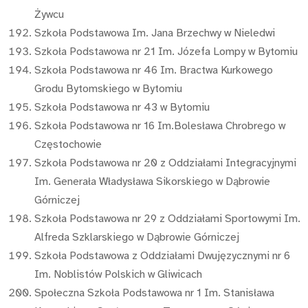
Żywcu
Szkoła Podstawowa Im. Jana Brzechwy w Nieledwi
Szkoła Podstawowa nr 21 Im. Józefa Lompy w Bytomiu
Szkoła Podstawowa nr 46 Im. Bractwa Kurkowego
Grodu Bytomskiego w Bytomiu
Szkoła Podstawowa nr 43 w Bytomiu
Szkoła Podstawowa nr 16 Im.Bolesława Chrobrego w
Częstochowie
Szkoła Podstawowa nr 20 z Oddziałami Integracyjnymi
Im. Generała Władysława Sikorskiego w Dąbrowie
Górniczej
Szkoła Podstawowa nr 29 z Oddziałami Sportowymi Im.
Alfreda Szklarskiego w Dąbrowie Górniczej
Szkoła Podstawowa z Oddziałami Dwujęzycznymi nr 6
Im. Noblistów Polskich w Gliwicach
Społeczna Szkoła Podstawowa nr 1 Im. Stanisława