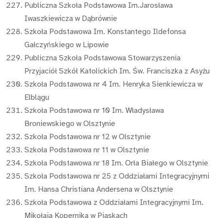
Publiczna Szkoła Podstawowa Im.Jarosława
Iwaszkiewicza w Dąbrównie
Szkoła Podstawowa Im. Konstantego Ildefonsa
Gałczyńskiego w Lipowie
Publiczna Szkoła Podstawowa Stowarzyszenia
Przyjaciół Szkół Katolickich Im. Św. Franciszka z Asyżu
Szkoła Podstawowa nr 4 Im. Henryka Sienkiewicza w
Elblągu
Szkoła Podstawowa nr 10 Im. Władysława
Broniewskiego w Olsztynie
Szkoła Podstawowa nr 12 w Olsztynie
Szkoła Podstawowa nr 11 w Olsztynie
Szkoła Podstawowa nr 18 Im. Orła Białego w Olsztynie
Szkoła Podstawowa nr 25 z Oddziałami Integracyjnymi
Im. Hansa Christiana Andersena w Olsztynie
Szkoła Podstawowa z Oddziałami Integracyjnymi Im.
Mikołaja Kopernika w Piaskach