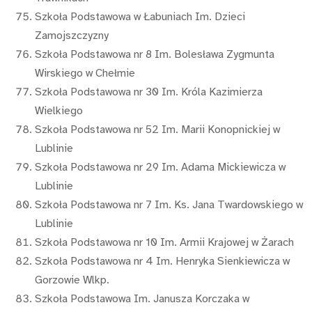
Szkoła Podstawowa w Łabuniach Im. Dzieci
Zamojszczyzny
Szkoła Podstawowa nr 8 Im. Bolesława Zygmunta
Wirskiego w Chełmie
Szkoła Podstawowa nr 30 Im. Króla Kazimierza
Wielkiego
Szkoła Podstawowa nr 52 Im. Marii Konopnickiej w
Lublinie
Szkoła Podstawowa nr 29 Im. Adama Mickiewicza w
Lublinie
Szkoła Podstawowa nr 7 Im. Ks. Jana Twardowskiego w
Lublinie
Szkoła Podstawowa nr 10 Im. Armii Krajowej w Żarach
Szkoła Podstawowa nr 4 Im. Henryka Sienkiewicza w
Gorzowie Wlkp.
Szkoła Podstawowa Im. Janusza Korczaka w