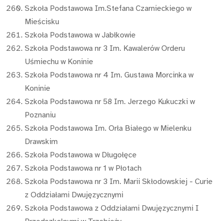
Szkoła Podstawowa Im.Stefana Czarnieckiego w
Mieścisku
Szkoła Podstawowa w Jabłkowie
Szkoła Podstawowa nr 3 Im. Kawalerów Orderu
Uśmiechu w Koninie
Szkoła Podstawowa nr 4 Im. Gustawa Morcinka w
Koninie
Szkoła Podstawowa nr 58 Im. Jerzego Kukuczki w
Poznaniu
Szkoła Podstawowa Im. Orła Białego w Mielenku
Drawskim
Szkoła Podstawowa w Długołęce
Szkoła Podstawowa nr 1 w Płotach
Szkoła Podstawowa nr 3 Im. Marii Skłodowskiej - Curie
z Oddziałami Dwujęzycznymi
Szkoła Podstawowa z Oddziałami Dwujęzycznymi I