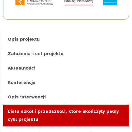
Opis projektu
Założenia i cel projektu
Aktualności
Konferencje
Opis interwencji
Lista szkół i przedszkoli, które ukończyły pełny
cykl projektu