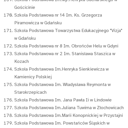
Gościcinie
Szkoła Podstawowa nr 14 Im. Ks. Grzegorza
Piramowicza w Gdańsku
Szkoła Podstawowa Towarzystwa Edukacyjnego "Vizja"
w Gdańsku
Szkoła Podstawowa nr 8 Im. Obrońców Helu w Gdyni
Szkoła Podstawowa nr 2 Im. Stanisława Staszica w
Kozach
Szkoła Podstawowa Im.Henryka Sienkiewicza w
Kamienicy Polskiej
Szkoła Podstawowa Im. Władysława Reymonta w
Starokrzepicach
Szkoła Podstawowa Im. Jana Pawła Ii w Lindowie
Szkoła Podstawowa Im.Juliana Tuwima w Złochowicach
Szkoła Podstawowa Im.Marii Konopnickiej w Przystajni
Szkoła Podstawowa Im. Powstańców Śląskich w