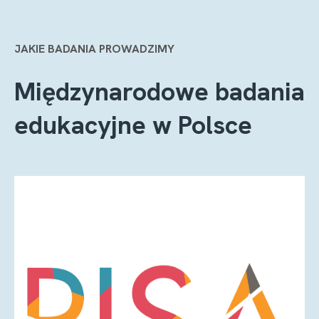
JAKIE BADANIA PROWADZIMY
Międzynarodowe badania
edukacyjne w Polsce