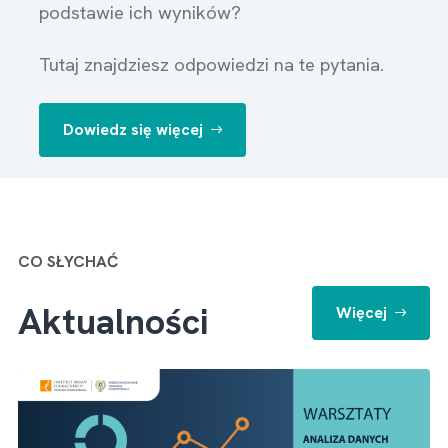
podstawie ich wyników?
Tutaj znajdziesz odpowiedzi na te pytania.
Dowiedz się więcej
CO SŁYCHAĆ
Aktualności
Więcej