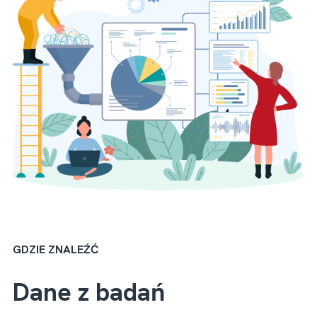
GDZIE ZNALEŹĆ
Dane z badań