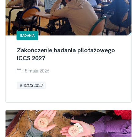
BADANIA
Zakończenie badania pilotażowego
ICCS 2027
15 maja 2026
ICCS2027