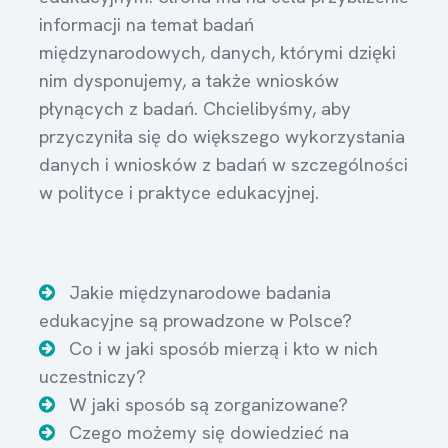
informacji na temat badań
międzynarodowych, danych, którymi dzięki
nim dysponujemy, a także wniosków
płynących z badań. Chcielibyśmy, aby
przyczyniła się do większego wykorzystania
danych i wniosków z badań w szczególności
w polityce i praktyce edukacyjnej.
Jakie międzynarodowe badania
edukacyjne
są
prowadzone w Polsce?
Co i w jaki sposób mierzą i kto w nich
uczestniczy?
W jaki sposób są zorganizowane?
Czego możemy się dowiedzieć na