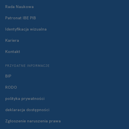
Rada Naukowa
Patronat IBE PIB
Identyfikacja wizualna
Kariera
Kontakt
PRZYDATNE INFORMACJE
BIP
RODO
polityka prywatności
deklaracja dostępności
Zgłoszenie naruszenia prawa