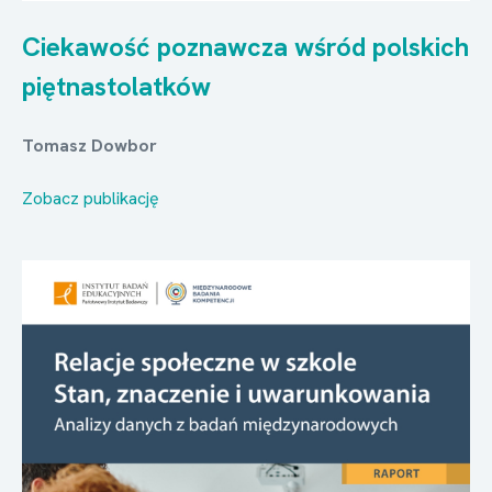
Ciekawość poznawcza wśród polskich
piętnastolatków
Tomasz Dowbor
Zobacz publikację