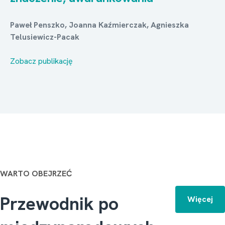
Paweł Penszko, Joanna Kaźmierczak, Agnieszka
Telusiewicz-Pacak
Zobacz publikację
WARTO OBEJRZEĆ
Przewodnik po
Więcej