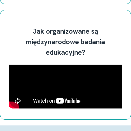
Jak organizowane są
międzynarodowe badania
edukacyjne?