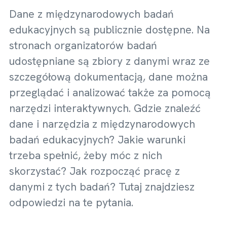
Dane z międzynarodowych badań
edukacyjnych są publicznie dostępne. Na
stronach organizatorów badań
udostępniane są zbiory z danymi wraz ze
szczegółową dokumentacją, dane można
przeglądać i analizować także za pomocą
narzędzi interaktywnych. Gdzie znaleźć
dane i narzędzia z międzynarodowych
badań edukacyjnych? Jakie warunki
trzeba spełnić, żeby móc z nich
skorzystać? Jak rozpocząć pracę z
danymi z tych badań? Tutaj znajdziesz
odpowiedzi na te pytania.