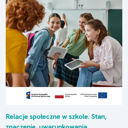
Relacje społeczne w szkole. Stan,
znaczenie, uwarunkowania