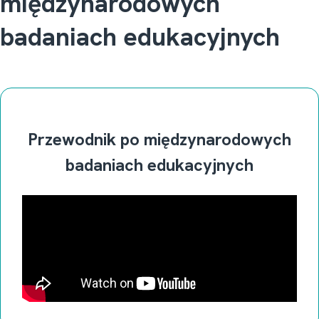
międzynarodowych
badaniach edukacyjnych
Przewodnik po międzynarodowych
badaniach edukacyjnych