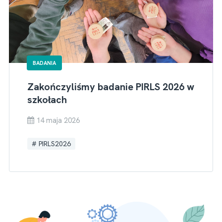
BADANIA
Zakończyliśmy badanie PIRLS 2026 w
szkołach
14 maja 2026
PIRLS2026