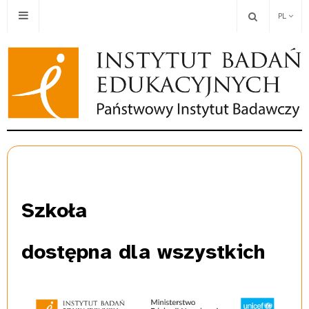
PL
Szkoła
dostępna dla wszystkich