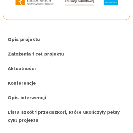
Opis projektu
Założenia i cel projektu
Aktualności
Konferencje
Opis interwencji
Lista szkół i przedszkoli, które ukończyły pełny
cykl projektu