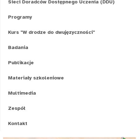
Sieci Doradców Dostępnego Uczenia (DDU)
Programy
Kurs "W drodze do dwujęzyczności"
Badania
Publikacje
Materiały szkoleniowe
Multimedia
Zespół
Kontakt