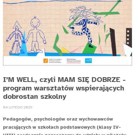
I’M WELL, czyli MAM SIĘ DOBRZE -
program warsztatów wspierających
dobrostan szkolny
04 LUTEGO 2025
Pedagogów, psychologów oraz wychowawców
pracujących w szkołach podstawowych (klasy IV-