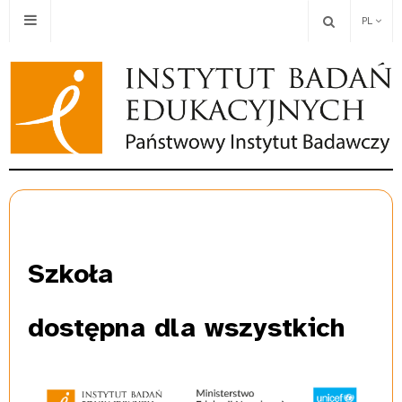
PL
Szkoła
dostępna dla wszystkich