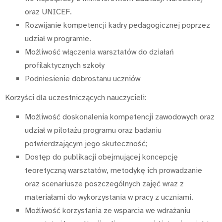
oraz UNICEF.
Rozwijanie kompetencji kadry pedagogicznej poprzez
udział w programie.
Możliwość włączenia warsztatów do działań
profilaktycznych szkoły
Podniesienie dobrostanu uczniów
Korzyści dla uczestniczących nauczycieli:
Możliwość doskonalenia kompetencji zawodowych oraz
udział w pilotażu programu oraz badaniu
potwierdzającym jego skuteczność;
Dostęp do publikacji obejmującej koncepcję
teoretyczną warsztatów, metodykę ich prowadzanie
oraz scenariusze poszczególnych zajęć wraz z
materiałami do wykorzystania w pracy z uczniami.
Możliwość korzystania ze wsparcia we wdrażaniu