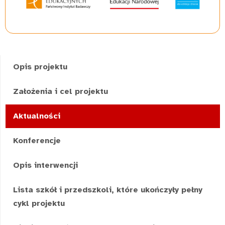
Opis projektu
Założenia i cel projektu
Aktualności
Konferencje
Opis interwencji
Lista szkół i przedszkoli, które ukończyły pełny
cykl projektu