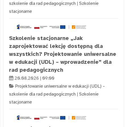
szkolenie dla rad pedagogicznych
|
Szkolenie
stacjonarne
Szkolenie stacjonarne „Jak
zaprojektować lekcję dostępną dla
wszystkich? Projektowanie uniwersalne
w edukacji (UDL) – wprowadzenie” dla
rad pedagogicznych
20.08.2026 | 09:00
Projektowanie uniwersalne w edukacji (UDL) –
szkolenie dla rad pedagogicznych
|
Szkolenie
stacjonarne