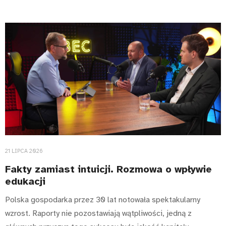
21 LIPCA 2026
Fakty zamiast intuicji. Rozmowa o wpływie
edukacji
Polska gospodarka przez 30 lat notowała spektakularny
wzrost. Raporty nie pozostawiają wątpliwości, jedną z