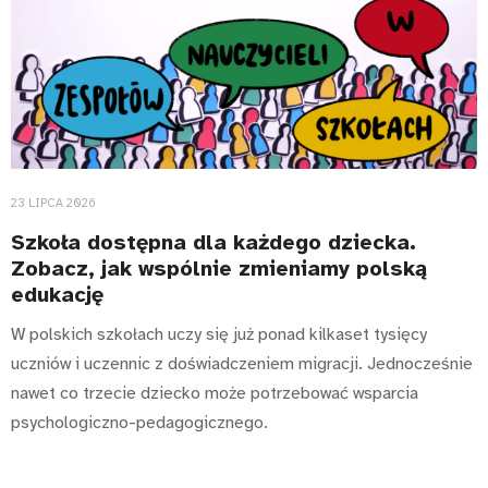
23 LIPCA 2026
Szkoła dostępna dla każdego dziecka.
Zobacz, jak wspólnie zmieniamy polską
edukację
W polskich szkołach uczy się już ponad kilkaset tysięcy
uczniów i uczennic z doświadczeniem migracji. Jednocześnie
nawet co trzecie dziecko może potrzebować wsparcia
psychologiczno-pedagogicznego.