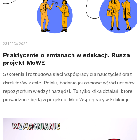
23 LIPCA 2026
Praktycznie o zmianach w edukacji. Rusza
projekt MoWE
Szkolenia i rozbudowa sieci współpracy dla nauczycieli oraz
dyrektorów z całej Polski, badania jakościowe wśród uczniów,
repozytorium wiedzy i narzędzi. To tylko kilka działań, które
prowadzone będą w projekcie Moc Współpracy w Edukacji.