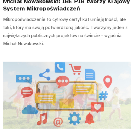
Michał Nowakowski: IBE PIB tworzy Krajowy
System Mikropoświadczeń
Mikropoświadczenie to cyfrowy certyfikat umiejętności, ale
taki, który ma swoją potwierdzoną jakość. Tworzymy jeden z
największych publicznych projektów na świecie - wyjaśnia
Michał Nowakowski.