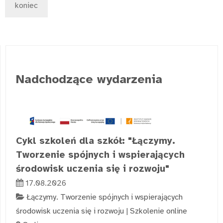
koniec
Nadchodzące wydarzenia
Cykl szkoleń dla szkół: "Łączymy.
Tworzenie spójnych i wspierających
środowisk uczenia się i rozwoju"
17.08.2026
Łączymy. Tworzenie spójnych i wspierających
środowisk uczenia się i rozwoju
|
Szkolenie online