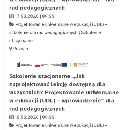
rad pedagogicznych
17.08.2026 | 09:00
Projektowanie uniwersalne w edukacji (UDL) –
szkolenie dla rad pedagogicznych
|
Szkolenie
stacjonarne
Poznań
Szkolenie stacjonarne „Jak
zaprojektować lekcję dostępną dla
wszystkich? Projektowanie uniwersalne
w edukacji (UDL) – wprowadzenie” dla
rad pedagogicznych
18.08.2026 | 09:00
Projektowanie uniwersalne w edukacji (UDL) –