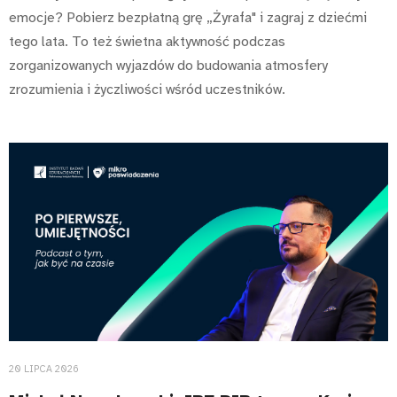
emocje? Pobierz bezpłatną grę „Żyrafa" i zagraj z dziećmi
tego lata. To też świetna aktywność podczas
zorganizowanych wyjazdów do budowania atmosfery
zrozumienia i życzliwości wśród uczestników.
20 LIPCA 2026