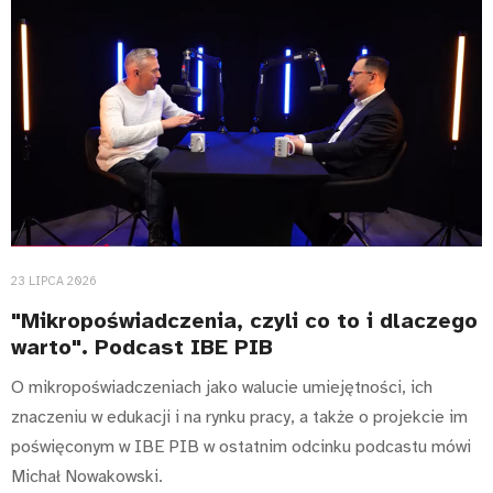
23 LIPCA 2026
"Mikropoświadczenia, czyli co to i dlaczego
warto". Podcast IBE PIB
O mikropoświadczeniach jako walucie umiejętności, ich
znaczeniu w edukacji i na rynku pracy, a także o projekcie im
poświęconym w IBE PIB w ostatnim odcinku podcastu mówi
Michał Nowakowski.