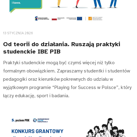
13 STYCZNIA 2026
Od teorii do działania. Ruszają praktyki
studenckie IBE PIB
Praktyki studenckie mogą być czymś więcej niż tylko
formalnym obowiązkiem. Zapraszamy studentki i studentów
pedagogiki oraz kierunków pokrewnych do udziału w
wyjątkowym programie “Playing for Success w Polsce”, który
łączy edukację, sport i badania.