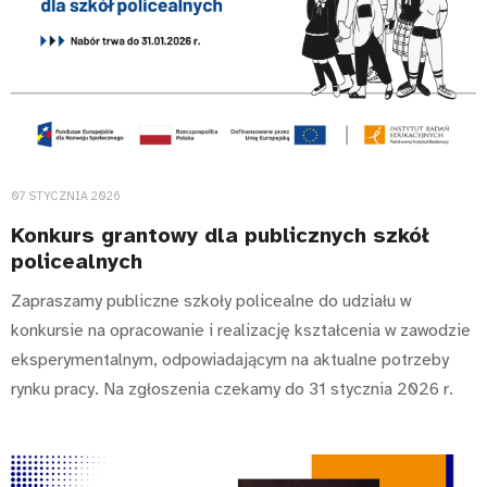
07 STYCZNIA 2026
Konkurs grantowy dla publicznych szkół
policealnych
Zapraszamy publiczne szkoły policealne do udziału w
konkursie na opracowanie i realizację kształcenia w zawodzie
eksperymentalnym, odpowiadającym na aktualne potrzeby
rynku pracy. Na zgłoszenia czekamy do 31 stycznia 2026 r.