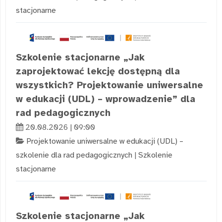
stacjonarne
Szkolenie stacjonarne „Jak
zaprojektować lekcję dostępną dla
wszystkich? Projektowanie uniwersalne
w edukacji (UDL) – wprowadzenie” dla
rad pedagogicznych
20.08.2026 | 09:00
Projektowanie uniwersalne w edukacji (UDL) –
szkolenie dla rad pedagogicznych
|
Szkolenie
stacjonarne
Szkolenie stacjonarne „Jak