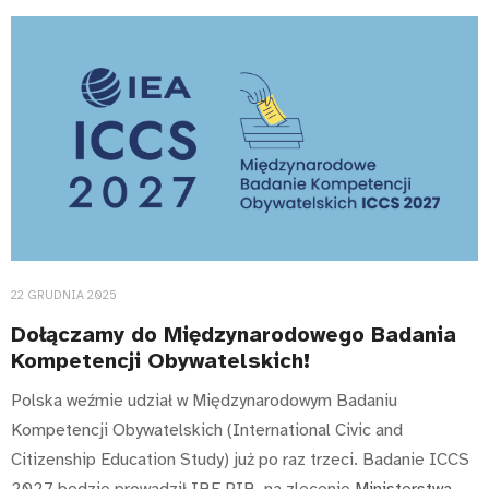
22 GRUDNIA 2025
Dołączamy do Międzynarodowego Badania
Kompetencji Obywatelskich!
Polska weźmie udział w Międzynarodowym Badaniu
Kompetencji Obywatelskich (International Civic and
Citizenship Education Study) już po raz trzeci. Badanie ICCS