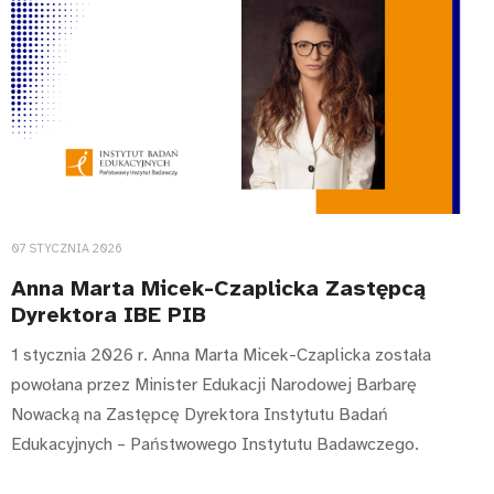
07 STYCZNIA 2026
Anna Marta Micek-Czaplicka Zastępcą
Dyrektora IBE PIB
1 stycznia 2026 r. Anna Marta Micek-Czaplicka została
powołana przez Minister Edukacji Narodowej Barbarę
Nowacką na Zastępcę Dyrektora Instytutu Badań
Edukacyjnych – Państwowego Instytutu Badawczego.