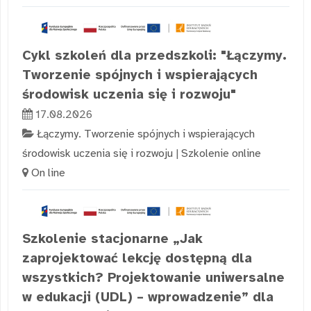
Cykl szkoleń dla przedszkoli: "Łączymy.
Tworzenie spójnych i wspierających
środowisk uczenia się i rozwoju"
17.08.2026
Łączymy. Tworzenie spójnych i wspierających
środowisk uczenia się i rozwoju
|
Szkolenie online
On line
Szkolenie stacjonarne „Jak
zaprojektować lekcję dostępną dla
wszystkich? Projektowanie uniwersalne
w edukacji (UDL) – wprowadzenie” dla