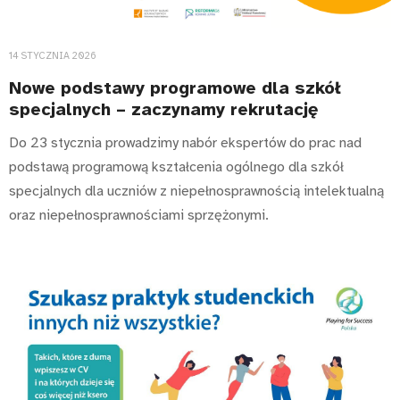
14 STYCZNIA 2026
Nowe podstawy programowe dla szkół
specjalnych – zaczynamy rekrutację
Do 23 stycznia prowadzimy nabór ekspertów do prac nad
podstawą programową kształcenia ogólnego dla szkół
specjalnych dla uczniów z niepełnosprawnością intelektualną
oraz niepełnosprawnościami sprzężonymi.