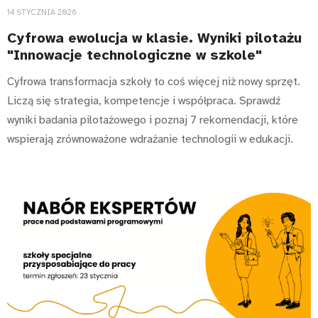
14 STYCZNIA 2026
Cyfrowa ewolucja w klasie. Wyniki pilotażu
"Innowacje technologiczne w szkole"
Cyfrowa transformacja szkoły to coś więcej niż nowy sprzęt.
Liczą się strategia, kompetencje i współpraca. Sprawdź
wyniki badania pilotażowego i poznaj 7 rekomendacji, które
wspierają zrównoważone wdrażanie technologii w edukacji.