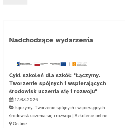
Nadchodzące wydarzenia
Cykl szkoleń dla szkół: "Łączymy.
Tworzenie spójnych i wspierających
środowisk uczenia się i rozwoju"
17.08.2026
Łączymy. Tworzenie spójnych i wspierających
środowisk uczenia się i rozwoju
|
Szkolenie online
On line