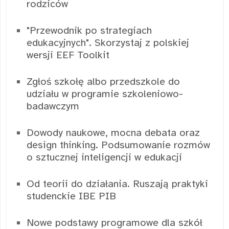
rodziców
"Przewodnik po strategiach
edukacyjnych". Skorzystaj z polskiej
wersji EEF Toolkit
Zgłoś szkołę albo przedszkole do
udziału w programie szkoleniowo-
badawczym
Dowody naukowe, mocna debata oraz
design thinking. Podsumowanie rozmów
o sztucznej inteligencji w edukacji
Od teorii do działania. Ruszają praktyki
studenckie IBE PIB
Nowe podstawy programowe dla szkół