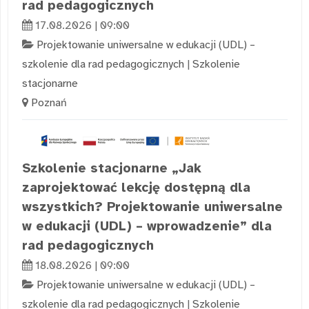
rad pedagogicznych
17.08.2026 | 09:00
Projektowanie uniwersalne w edukacji (UDL) –
szkolenie dla rad pedagogicznych
|
Szkolenie
stacjonarne
Poznań
Szkolenie stacjonarne „Jak
zaprojektować lekcję dostępną dla
wszystkich? Projektowanie uniwersalne
w edukacji (UDL) – wprowadzenie” dla
rad pedagogicznych
18.08.2026 | 09:00
Projektowanie uniwersalne w edukacji (UDL) –
szkolenie dla rad pedagogicznych
|
Szkolenie