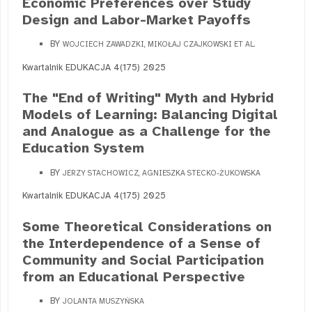
Economic Preferences over Study
Design and Labor-Market Payoffs
BY
WOJCIECH ZAWADZKI, MIKOŁAJ CZAJKOWSKI ET AL.
Kwartalnik EDUKACJA 4(175) 2025
The "End of Writing" Myth and Hybrid
Models of Learning: Balancing Digital
and Analogue as a Challenge for the
Education System
BY
JERZY STACHOWICZ, AGNIESZKA STECKO-ŻUKOWSKA
Kwartalnik EDUKACJA 4(175) 2025
Some Theoretical Considerations on
the Interdependence of a Sense of
Community and Social Participation
from an Educational Perspective
BY
JOLANTA MUSZYŃSKA