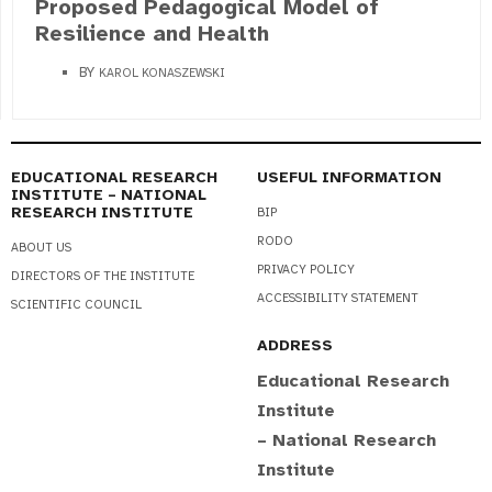
Proposed Pedagogical Model of
Resilience and Health
BY
KAROL KONASZEWSKI
EDUCATIONAL RESEARCH
USEFUL INFORMATION
INSTITUTE – NATIONAL
RESEARCH INSTITUTE
BIP
RODO
ABOUT US
PRIVACY POLICY
DIRECTORS OF THE INSTITUTE
ACCESSIBILITY STATEMENT
SCIENTIFIC COUNCIL
ADDRESS
Educational Research
Institute
– National Research
Institute