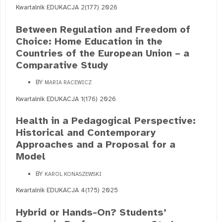
Kwartalnik EDUKACJA 2(177) 2026
Between Regulation and Freedom of
Choice: Home Education in the
Countries of the European Union – a
Comparative Study
BY
MARIA RACEWICZ
Kwartalnik EDUKACJA 1(176) 2026
Health in a Pedagogical Perspective:
Historical and Contemporary
Approaches and a Proposal for a
Model
BY
KAROL KONASZEWSKI
Kwartalnik EDUKACJA 4(175) 2025
Hybrid or Hands-On? Students’