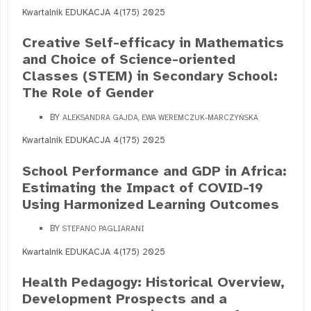
Kwartalnik EDUKACJA 4(175) 2025
Creative Self-efficacy in Mathematics
and Choice of Science-oriented
Classes (STEM) in Secondary School:
The Role of Gender
BY
ALEKSANDRA GAJDA, EWA WEREMCZUK-MARCZYŃSKA
Kwartalnik EDUKACJA 4(175) 2025
School Performance and GDP in Africa:
Estimating the Impact of COVID-19
Using Harmonized Learning Outcomes
BY
STEFANO PAGLIARANI
Kwartalnik EDUKACJA 4(175) 2025
Health Pedagogy: Historical Overview,
Development Prospects and a