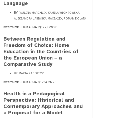
Language
BY
PAULINA MARCHLIK, KAMILA WICHROWSKA,
ALEKSANDRA JASIŃSKA-MACIĄŻEK, ROMAN DOLATA
Kwartalnik EDUKACJA 2(177) 2026
Between Regulation and
Freedom of Choice: Home
Education in the Countries of
the European Union – a
Comparative Study
BY
MARIA RACEWICZ
Kwartalnik EDUKACJA 1(176) 2026
Health in a Pedagogical
Perspective: Historical and
Contemporary Approaches and
a Proposal for a Model