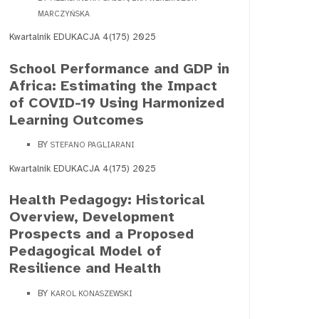
MARCZYŃSKA
Kwartalnik EDUKACJA 4(175) 2025
School Performance and GDP in
Africa: Estimating the Impact
of COVID-19 Using Harmonized
Learning Outcomes
BY
STEFANO PAGLIARANI
Kwartalnik EDUKACJA 4(175) 2025
Health Pedagogy: Historical
Overview, Development
Prospects and a Proposed
Pedagogical Model of
Resilience and Health
BY
KAROL KONASZEWSKI