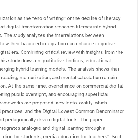
zation as the “end of writing” or the decline of literacy.
at digital transformation reshapes literacy into hybrid
t. The study analyzes the interrelations between
 how their balanced integration can enhance cognitive
ital era. Combining critical review with insights from the
this study draws on qualitative findings, educational
erging hybrid learning models. The analysis shows that
reading, memorization, and mental calculation remain
on. At the same time, overreliance on commercial digital
ning public oversight, and encouraging superficial,
ameworks are proposed: new lecto-orality, which
gital practices, and the Digital Lowest Common Denominator
d pedagogically driven digital tools. The paper
ntegrates analogue and digital learning through a
cation for students, media education for teachers”. Such