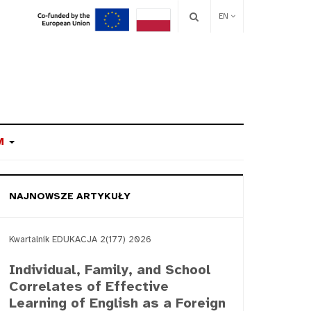
EN
M
NAJNOWSZE ARTYKUŁY
Kwartalnik EDUKACJA 2(177) 2026
Individual, Family, and School
Correlates of Effective
Learning of English as a Foreign