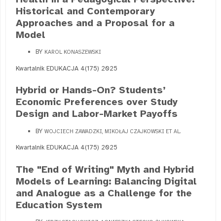
Historical and Contemporary
Approaches and a Proposal for a
Model
BY
KAROL KONASZEWSKI
Kwartalnik EDUKACJA 4(175) 2025
Hybrid or Hands-On? Students’
Economic Preferences over Study
Design and Labor-Market Payoffs
BY
WOJCIECH ZAWADZKI, MIKOŁAJ CZAJKOWSKI ET AL.
Kwartalnik EDUKACJA 4(175) 2025
The "End of Writing" Myth and Hybrid
Models of Learning: Balancing Digital
and Analogue as a Challenge for the
Education System