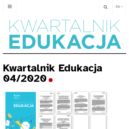
EN
Kwartalnik Edukacja
04/2020