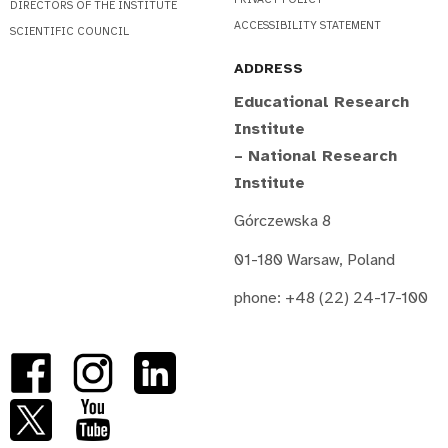
DIRECTORS OF THE INSTITUTE
ACCESSIBILITY STATEMENT
SCIENTIFIC COUNCIL
ADDRESS
Educational Research
Institute
– National Research
Institute
Górczewska 8
01-180 Warsaw, Poland
phone: +48 (22) 24-17-100