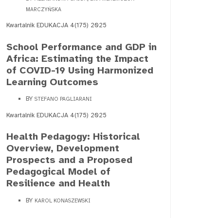
MARCZYŃSKA
Kwartalnik EDUKACJA 4(175) 2025
School Performance and GDP in
Africa: Estimating the Impact
of COVID-19 Using Harmonized
Learning Outcomes
BY
STEFANO PAGLIARANI
Kwartalnik EDUKACJA 4(175) 2025
Health Pedagogy: Historical
Overview, Development
Prospects and a Proposed
Pedagogical Model of
Resilience and Health
BY
KAROL KONASZEWSKI