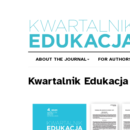
ABOUT THE JOURNAL
FOR AUTHOR
Kwartalnik Edukacj