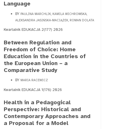
Language
BY
PAULINA MARCHLIK, KAMILA WICHROWSKA,
ALEKSANDRA JASIŃSKA-MACIĄŻEK, ROMAN DOLATA
Kwartalnik EDUKACJA 2(177) 2026
Between Regulation and
Freedom of Choice: Home
Education in the Countries of
the European Union – a
Comparative Study
BY
MARIA RACEWICZ
Kwartalnik EDUKACJA 1(176) 2026
Health in a Pedagogical
Perspective: Historical and
Contemporary Approaches and
a Proposal for a Model