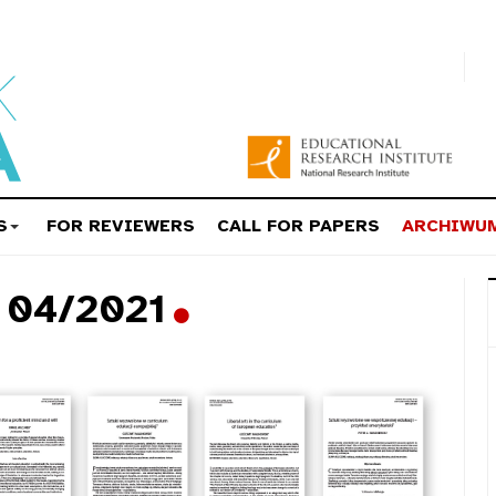
S
FOR REVIEWERS
CALL FOR PAPERS
ARCHIWU
a 04/2021