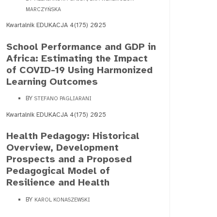
MARCZYŃSKA
Kwartalnik EDUKACJA 4(175) 2025
School Performance and GDP in
Africa: Estimating the Impact
of COVID-19 Using Harmonized
Learning Outcomes
BY
STEFANO PAGLIARANI
Kwartalnik EDUKACJA 4(175) 2025
Health Pedagogy: Historical
Overview, Development
Prospects and a Proposed
Pedagogical Model of
Resilience and Health
BY
KAROL KONASZEWSKI