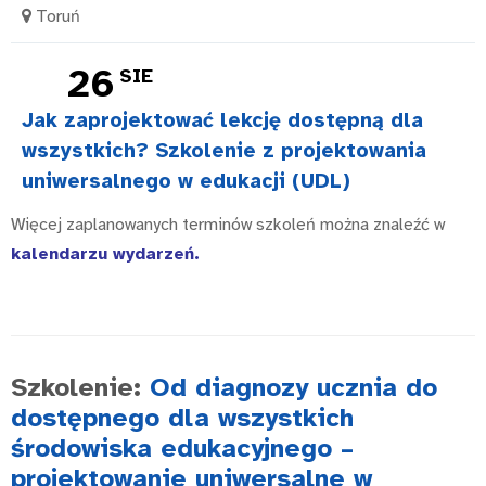
Toruń
26
SIE
Jak zaprojektować lekcję dostępną dla
wszystkich? Szkolenie z projektowania
uniwersalnego w edukacji (UDL)
Więcej zaplanowanych terminów szkoleń można znaleźć w
kalendarzu wydarzeń
.
Szkolenie:
Od diagnozy ucznia do
dostępnego dla wszystkich
środowiska edukacyjnego –
projektowanie uniwersalne w