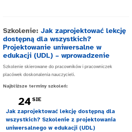
Szkolenie:
Jak zaprojektować lekcję
dostępną dla wszystkich?
Projektowanie uniwersalne w
edukacji (UDL) – wprowadzenie
Szkolenie skierowane do pracowników i pracowniczek
placówek doskonalenia nauczycieli.
Najbliższe terminy szkoleń:
24
SIE
Jak zaprojektować lekcję dostępną dla
wszystkich? Szkolenie z projektowania
uniwersalnego w edukacji (UDL)