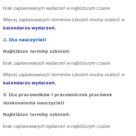
brak zaplanowanych wydarzeń w najbliższym czasie
Więcej zaplanowanych terminów szkoleń można znaleźć w
kalendarzu wydarzeń
.
2
. Dla nauczycieli
Najbliższe terminy szkoleń:
brak zaplanowanych wydarzeń w najbliższym czasie
Więcej zaplanowanych terminów szkoleń można znaleźć w
kalendarzu wydarzeń
.
3. Dla pracowników i pracowniczek placówek
doskonalenia nauczycieli
Najbliższe terminy szkoleń:
brak zaplanowanych wydarzeń w najbliższym czasie