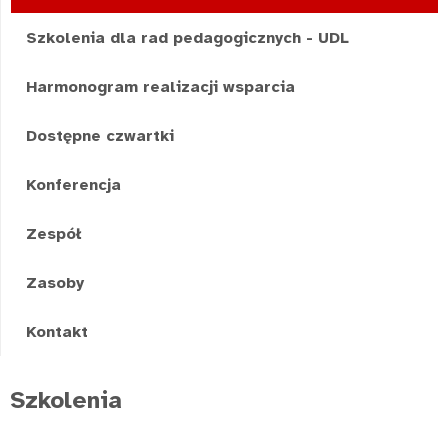
Szkolenia dla rad pedagogicznych - UDL
Harmonogram realizacji wsparcia
Dostępne czwartki
Konferencja
Zespół
Zasoby
Kontakt
Szkolenia