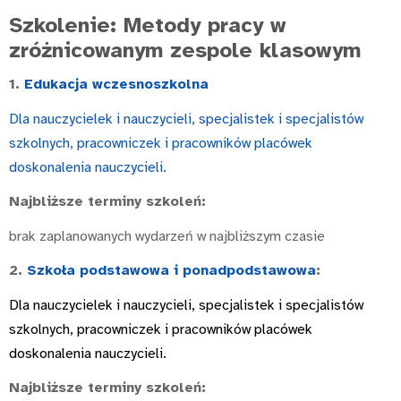
Szkolenie: Metody pracy w
zróżnicowanym zespole klasowym
1.
Edukacja wczesnoszkolna
Dla nauczycielek i nauczycieli, specjalistek i specjalistów
szkolnych, pracowniczek i pracowników placówek
doskonalenia nauczycieli.
Najbliższe terminy szkoleń:
brak zaplanowanych wydarzeń w najbliższym czasie
2.
Szkoła podstawowa i ponadpodstawowa
:
Dla nauczycielek i nauczycieli, specjalistek i specjalistów
szkolnych, pracowniczek i pracowników placówek
doskonalenia nauczycieli.
Najbliższe terminy szkoleń: