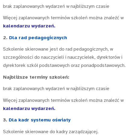
brak zaplanowanych wydarzeń w najbliższym czasie
Więcej zaplanowanych terminów szkoleń można znaleźć w
kalendarzu wydarzeń
.
2.
Dla rad pedagogicznych
Szkolenie skierowane jest do rad pedagogicznych, w
szczególności do nauczycieli i nauczycielek, dyrektorów i
dyrektorek szkół podstawowych oraz ponadpodstawowych.
Najbliższe terminy szkoleń:
brak zaplanowanych wydarzeń w najbliższym czasie
Więcej zaplanowanych terminów szkoleń można znaleźć w
kalendarzu wydarzeń
.
3.
Dla kadr systemu oświaty
Szkolenie skierowane do kadry zarządzającej.