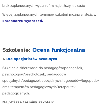
brak zaplanowanych wydarzeń w najbliższym czasie
Więcej zaplanowanych terminów szkoleń można znaleźć w
kalendarzu wydarzeń
.
Szkolenie:
Ocena funkcjonalna
1.
Dla specjalistów szkolnych
Szkolenie skierowane do pedagogów/pedagożek,
psychologów/psycholożek, pedagogów
specjalnych/pedagożek specjalnych, logopedów/logopedek
oraz terapeutów pedagogicznych/terapeutek
pedagogicznych.
Najbliższe terminy szkoleń: