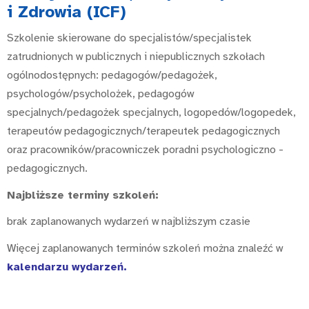
i Zdrowia (ICF)
Szkolenie skierowane do specjalistów/specjalistek
zatrudnionych w publicznych i niepublicznych szkołach
ogólnodostępnych: pedagogów/pedagożek,
psychologów/psycholożek, pedagogów
specjalnych/pedagożek specjalnych, logopedów/logopedek,
terapeutów pedagogicznych/terapeutek pedagogicznych
oraz pracowników/pracowniczek poradni psychologiczno -
pedagogicznych.
Najbliższe terminy szkoleń:
brak zaplanowanych wydarzeń w najbliższym czasie
Więcej zaplanowanych terminów szkoleń można znaleźć w
kalendarzu wydarzeń
.