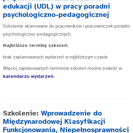
edukacji (UDL) w pracy poradni
psychologiczno-pedagogicznej
Szkolenie skierowane do pracowników i pracowniczek poradni
psychologiczno-pedagogicznych.
Najbliższe terminy szkoleń:
brak zaplanowanych wydarzeń w najbliższym czasie
Więcej zaplanowanych terminów szkoleń można znaleźć w
kalendarzu wydarzeń
.
Szkolenie:
Wprowadzenie do
Międzynarodowej Klasyfikacji
Funkcjonowania, Niepełnosprawności