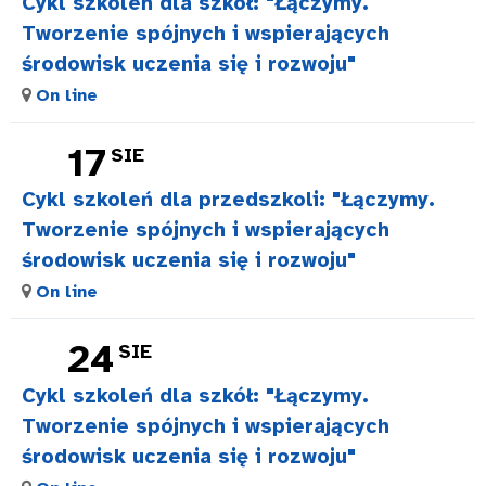
Cykl szkoleń dla szkół: "Łączymy.
Tworzenie spójnych i wspierających
środowisk uczenia się i rozwoju"
On line
17
SIE
Cykl szkoleń dla przedszkoli: "Łączymy.
Tworzenie spójnych i wspierających
środowisk uczenia się i rozwoju"
On line
24
SIE
Cykl szkoleń dla szkół: "Łączymy.
Tworzenie spójnych i wspierających
środowisk uczenia się i rozwoju"