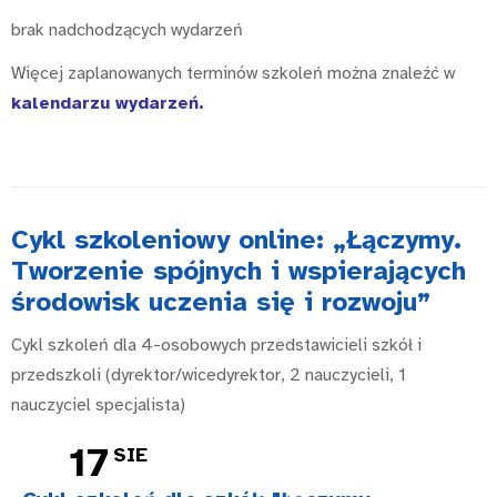
brak nadchodzących wydarzeń
Więcej zaplanowanych terminów szkoleń można znaleźć w
kalendarzu wydarzeń
.
Cykl szkoleniowy online: „Łączymy.
Tworzenie spójnych i wspierających
środowisk uczenia się i rozwoju”
Cykl szkoleń dla 4-osobowych przedstawicieli szkół i
przedszkoli (dyrektor/wicedyrektor, 2 nauczycieli, 1
nauczyciel specjalista)
17
SIE