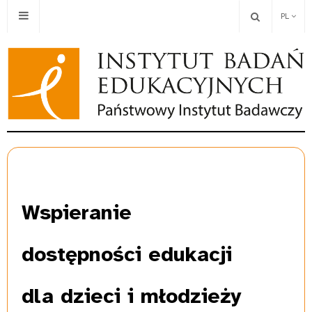
PL
Wspieranie
dostępności edukacji
dla dzieci i młodzieży