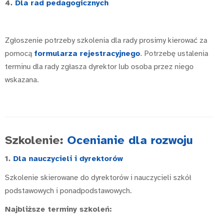
4.
Dla rad pedagogicznych
Zgłoszenie potrzeby szkolenia dla rady prosimy kierować za
pomocą
formularza rejestracyjnego
. Potrzebę ustalenia
terminu dla rady zgłasza dyrektor lub osoba przez niego
wskazana.
Szkolenie:
Ocenianie dla rozwoju
1.
Dla nauczycieli i dyrektorów
Szkolenie skierowane do dyrektorów i nauczycieli szkół
podstawowych i ponadpodstawowych.
Najbliższe terminy szkoleń: