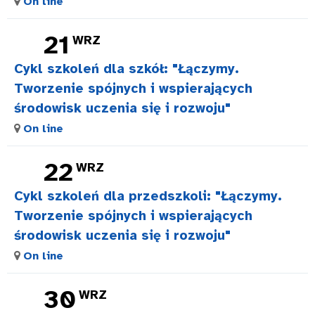
On line
21
WRZ
Cykl szkoleń dla szkół: "Łączymy.
Tworzenie spójnych i wspierających
środowisk uczenia się i rozwoju"
On line
22
WRZ
Cykl szkoleń dla przedszkoli: "Łączymy.
Tworzenie spójnych i wspierających
środowisk uczenia się i rozwoju"
On line
30
WRZ