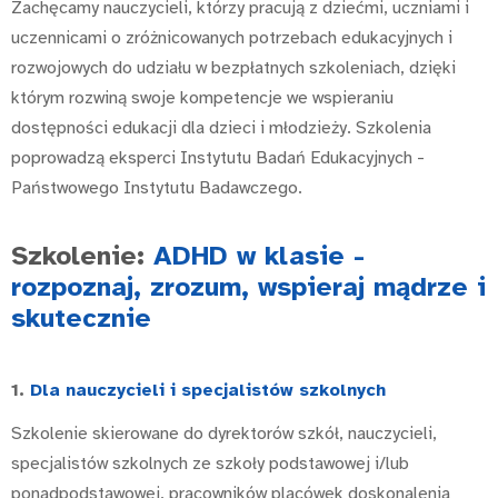
Zachęcamy nauczycieli, którzy pracują z dziećmi, uczniami i
uczennicami o zróżnicowanych potrzebach edukacyjnych i
rozwojowych do udziału w bezpłatnych szkoleniach, dzięki
którym rozwiną swoje kompetencje we wspieraniu
dostępności edukacji dla dzieci i młodzieży. Szkolenia
poprowadzą eksperci Instytutu Badań Edukacyjnych -
Państwowego Instytutu Badawczego.
Szkolenie:
ADHD w klasie -
rozpoznaj, zrozum, wspieraj mądrze i
skutecznie
1.
Dla nauczycieli i specjalistów szkolnych
Szkolenie skierowane do dyrektorów szkół, nauczycieli,
specjalistów szkolnych ze szkoły podstawowej i/lub
ponadpodstawowej, pracowników placówek doskonalenia