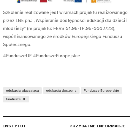
Szkolenie realizowane jest w ramach projektu realizowanego
przez IBE pn.: „Wspieranie dostępności edukacji dla dzieci i
młodzieży” (nr projektu: FERS.01.06-IP.05-0002/23),
współfinansowanego ze środków Europejskiego Funduszu
Społecznego.
#FunduszeUE #FunduszeEuropejskie
edukacja włączająca
edukacja dostępna
Fundusze Europejskie
fundusze UE
INSTYTUT
PRZYDATNE INFORMACJE