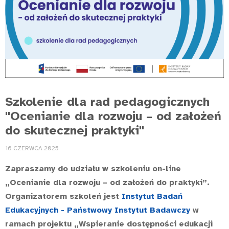
Szkolenie dla rad pedagogicznych
"Ocenianie dla rozwoju – od założeń
do skutecznej praktyki"
16 CZERWCA 2025
Zapraszamy do udziału w szkoleniu on-line
„Ocenianie dla rozwoju – od założeń do praktyki”.
Organizatorem szkoleń jest
Instytut Badań
Edukacyjnych - Państwowy Instytut Badawczy
w
ramach projektu „Wspieranie dostępności edukacji