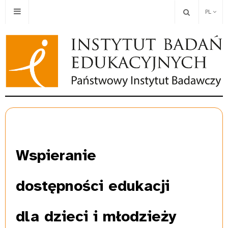
PL
Wspieranie
dostępności edukacji
dla dzieci i młodzieży