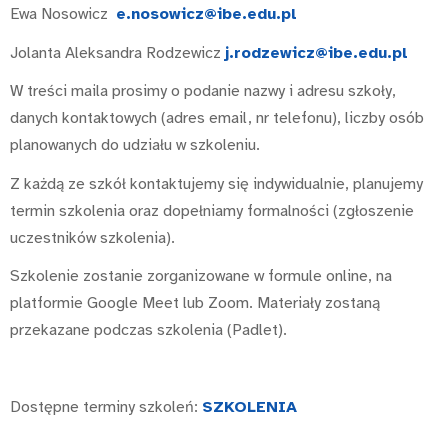
Ewa Nosowicz
e.nosowicz@ibe.edu.pl
Jolanta Aleksandra Rodzewicz
j.rodzewicz@ibe.edu.pl
W treści maila prosimy o podanie nazwy i adresu szkoły,
danych kontaktowych (adres email, nr telefonu), liczby osób
planowanych do udziału w szkoleniu.
Z każdą ze szkół kontaktujemy się indywidualnie, planujemy
termin szkolenia oraz dopełniamy formalności (zgłoszenie
uczestników szkolenia).
Szkolenie zostanie zorganizowane w formule online, na
platformie Google Meet lub Zoom. Materiały zostaną
przekazane podczas szkolenia (Padlet).
Dostępne terminy szkoleń:
SZKOLENIA