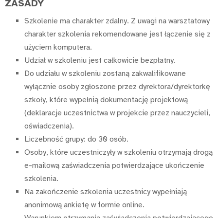
ZASADY
Szkolenie ma charakter zdalny. Z uwagi na warsztatowy
charakter szkolenia rekomendowane jest łączenie się z
użyciem komputera.
Udział w szkoleniu jest całkowicie bezpłatny.
Do udziału w szkoleniu zostaną zakwalifikowane
wyłącznie osoby zgłoszone przez dyrektora/dyrektorkę
szkoły, które wypełnią dokumentację projektową
(deklaracje uczestnictwa w projekcie przez nauczycieli,
oświadczenia).
Liczebność grupy: do 30 osób.
Osoby, które uczestniczyły w szkoleniu otrzymają drogą
e-mailową zaświadczenia potwierdzające ukończenie
szkolenia.
Na zakończenie szkolenia uczestnicy wypełniają
anonimową ankietę w formie online.