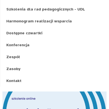
Szkolenia dla rad pedagogicznych - UDL
Harmonogram realizacji wsparcia
Dostępne czwartki
Konferencja
Zespół
Zasoby
Kontakt