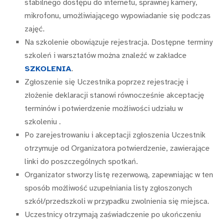
stabilnego dostępu do internetu, sprawnej kamery,
mikrofonu, umożliwiającego wypowiadanie się podczas
zajęć.
Na szkolenie obowiązuje rejestracja. Dostępne terminy
szkoleń i warsztatów można znaleźć w zakładce
SZKOLENIA
.
Zgłoszenie się Uczestnika poprzez rejestrację i
złożenie deklaracji stanowi równocześnie akceptację
terminów i potwierdzenie możliwości udziału w
szkoleniu .
Po zarejestrowaniu i akceptacji zgłoszenia Uczestnik
otrzymuje od Organizatora potwierdzenie, zawierające
linki do poszczególnych spotkań.
Organizator stworzy listę rezerwową, zapewniając w ten
sposób możliwość uzupełniania listy zgłoszonych
szkół/przedszkoli w przypadku zwolnienia się miejsca.
Uczestnicy otrzymają zaświadczenie po ukończeniu