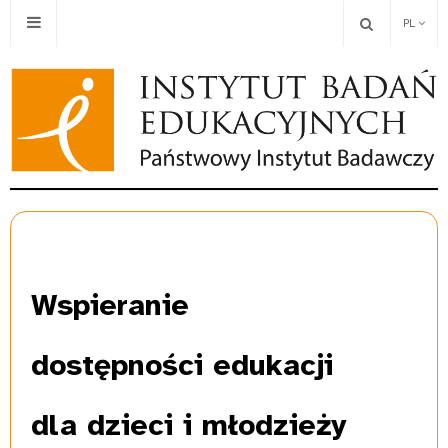
PL
Wspieranie
dostępności edukacji
dla dzieci i młodzieży