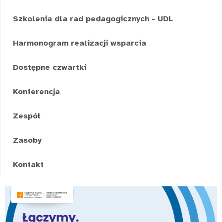
Szkolenia dla rad pedagogicznych - UDL
Harmonogram realizacji wsparcia
Dostępne czwartki
Konferencja
Zespół
Zasoby
Kontakt