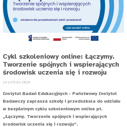
Cykl szkoleniowy online: Łączymy.
Tworzenie spójnych i wspierających
środowisk uczenia się i rozwoju
24 LUTEGO 2026
Instytut Badań Edukacyjnych - Państwowy Instytut
Badawczy zaprasza szkoły i przedszkola do udziału
w bezpłatnym cyklu szkoleniowym online pt.
„Łączymy. Tworzenie spójnych i wspierających
środowisk uczenia się i rozwoju”.