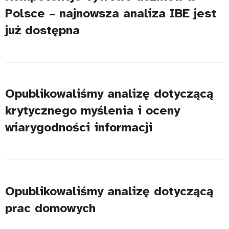
Polsce – najnowsza analiza IBE jest
już dostępna
Opublikowaliśmy analizę dotyczącą
krytycznego myślenia i oceny
wiarygodności informacji
Opublikowaliśmy analizę dotyczącą
prac domowych