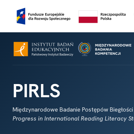
PIRLS
Międzynarodowe Badanie Postępów Biegłości
Progress in International Reading Literacy S