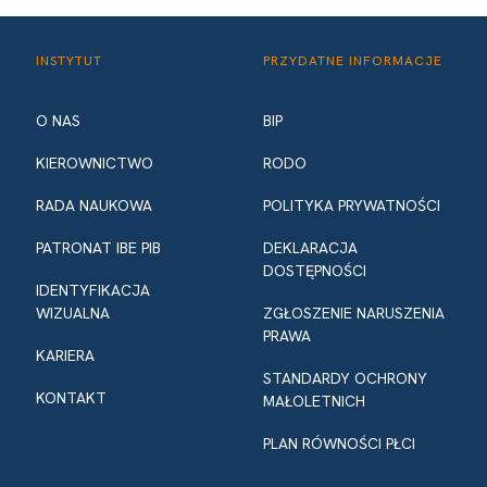
INSTYTUT
PRZYDATNE INFORMACJE
O NAS
BIP
KIEROWNICTWO
RODO
RADA NAUKOWA
POLITYKA PRYWATNOŚCI
PATRONAT IBE PIB
DEKLARACJA
DOSTĘPNOŚCI
IDENTYFIKACJA
WIZUALNA
ZGŁOSZENIE NARUSZENIA
PRAWA
KARIERA
STANDARDY OCHRONY
KONTAKT
MAŁOLETNICH
PLAN RÓWNOŚCI PŁCI