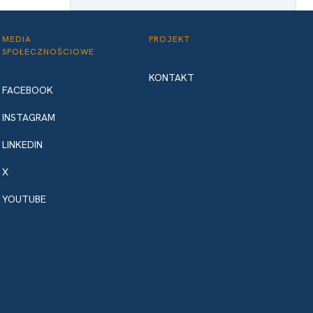
MEDIA
PROJEKT
SPOŁECZNOŚCIOWE
KONTAKT
FACEBOOK
INSTAGRAM
LINKEDIN
X
YOUTUBE