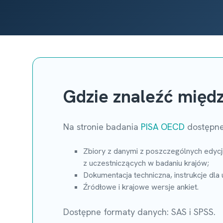
Gdzie znaleźć międ
Na stronie badania
PISA OECD
dostępne
Zbiory z danymi z poszczególnych edycj
z uczestniczących w badaniu krajów;
Dokumentacja techniczna, instrukcje dla
Źródłowe i krajowe wersje ankiet.
Dostępne formaty danych: SAS i SPSS.