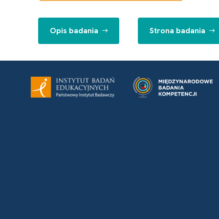
Opis badania
Strona badania