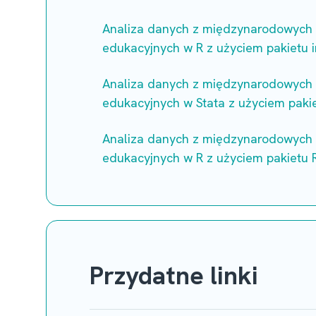
Analiza danych z międzynarodowych
edukacyjnych w R z użyciem pakietu i
Analiza danych z międzynarodowych
edukacyjnych w Stata z użyciem pakie
Analiza danych z międzynarodowych
edukacyjnych w R z użyciem pakietu 
Przydatne linki