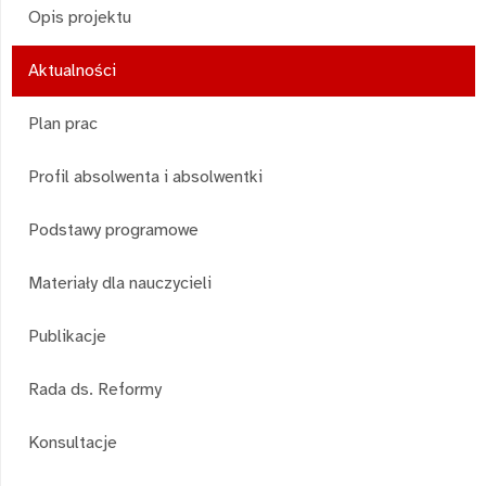
Opis projektu
Aktualności
Plan prac
Profil absolwenta i absolwentki
Podstawy programowe
Materiały dla nauczycieli
Publikacje
Rada ds. Reformy
Konsultacje