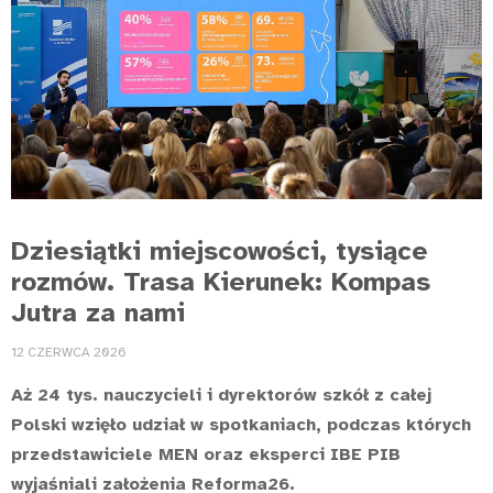
Dziesiątki miejscowości, tysiące
rozmów. Trasa Kierunek: Kompas
Jutra za nami
12 CZERWCA 2026
Aż 24 tys. nauczycieli i dyrektorów szkół z całej
Polski wzięło udział w spotkaniach, podczas których
przedstawiciele MEN oraz eksperci IBE PIB
wyjaśniali założenia Reforma26.