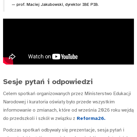
prof. Maciej Jakubowski, dyrektor IBE PIB.
Sesje pytań i odpowiedzi
Celem spotkań organizowanych przez Ministerstwo Edukacji
Narodowej i kuratoria oświaty było przede wszystkim
informowanie o zmianach, które od września 2026 roku wejdą
do przedszkoli i szkół w związku z
Reforma26.
Podczas spotkań odbywały się prezentacje, sesja pytań i