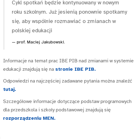
Cykl spotkań będzie kontynuowany w nowym
roku szkolnym. Już jesienią ponownie spotkamy
się, aby wspólnie rozmawiać o zmianach w
polskiej edukacji
prof. Maciej Jakubowski.
Informacje na temat prac IBE PIB nad zmianami w systemie
edukacji znajdują się na
stronie IBE PIB.
Odpowiedzi na najczęściej zadawane pytania można znaleźć
tutaj.
Szczegółowe informacje dotyczące podstaw programowych
dla przedszkola i szkoły podstawowej znajdują się
rozporządzeniu MEN.