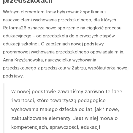
przedszkolach
Ważnym elementem trasy były również spotkania z
nauczycielami wychowania przedszkolnego, dla których
Reforma26 oznacza nowe spojrzenie na ciągłość procesu
edukacyjnego – od przedszkola do pierwszych etapów
edukacji szkolnej. O założeniach nowej podstawy
programowej wychowania przedszkolnego opowiadała m.in.
Anna Krzyżanowska, nauczycielka wychowania
przedszkolnego z przedszkola w Zabrzu, współautorka nowej
podstawy.
W nowej podstawie zawarliśmy zarówno te idee
i wartości, które towarzyszą pedagogice
wychowania małego dziecka od lat, jak i nowe,
zaktualizowane elementy. Jest w niej mowa o
kompetencjach, sprawczości, edukacji