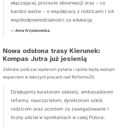
włączającej, procesie obserwacji oraz – co
bardzo ważne – o współpracy z rodzicami i ich
współodpowiedzialności za edukację
Anna Krzyżanowska.
Nowa odsłona trasy Kierunek:
Kompas Jutra już jesienią
Zebrane podczas wydarzeń pytania i opinie będą ważnym
wsparciem w dalszych pracach nad Reforma26.
Dziękujemy kuratorom oświaty, ambasadorom
reformy, nauczycielom, dyrektorom szkół,
rodzicom oraz uczniom za zaangażowanie i
liczny udział w spotkaniach w całej Polsce.