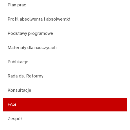
Plan prac
Profil absolwenta i absolwentki
Podstawy programowe
Materiały dla nauczycieli
Publikacje
Rada ds. Reformy
Konsultacje
FAQ
Zespół