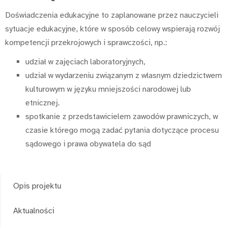
Doświadczenia edukacyjne to zaplanowane przez nauczycieli
sytuacje edukacyjne, które w sposób celowy wspierają rozwój
kompetencji przekrojowych i sprawczości, np.:
udział w zajęciach laboratoryjnych,
udział w wydarzeniu związanym z własnym dziedzictwem
kulturowym w języku mniejszości narodowej lub
etnicznej.
spotkanie z przedstawicielem zawodów prawniczych, w
czasie którego mogą zadać pytania dotyczące procesu
sądowego i prawa obywatela do sąd
Opis projektu
Aktualności