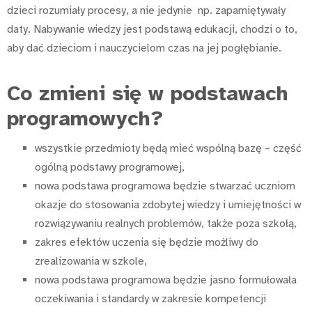
dzieci rozumiały procesy, a nie jedynie np. zapamiętywały
daty. Nabywanie wiedzy jest podstawą edukacji, chodzi o to,
aby dać dzieciom i nauczycielom czas na jej pogłębianie.
Co zmieni się w podstawach
programowych?
wszystkie przedmioty będą mieć wspólną bazę – część
ogólną podstawy programowej,
nowa podstawa programowa będzie stwarzać uczniom
okazje do stosowania zdobytej wiedzy i umiejętności w
rozwiązywaniu realnych problemów, także poza szkołą,
zakres efektów uczenia się będzie możliwy do
zrealizowania w szkole,
nowa podstawa programowa będzie jasno formułowała
oczekiwania i standardy w zakresie kompetencji