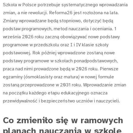
Szkoła w Polsce potrzebuje systematycznego wprowadzania
zmian, a nie rewolucji. Reforma26 jest rozłożona na lata.
Zmiany wprowadzane będą stopniowo, dotyczyć będą
podstaw programowych, metod nauczania i oceniania. 1
września 2026 roku zaczną obowiązywać nowe podstawy
programowe w przedszkolu oraz I i IV klasie szkoły
podstawowej. Rok później wprowadzone zostaną nowe
podstawy programowe w szkołach ponadpodstawowych,
praca nad nimi prowadzone będą w 2026 roku. Pierwsze
egzaminy (ósmoklasisty oraz matura) w nowej formule
zostaną przeprowadzone w 2031 roku. Wprowadzanie zmian
na początku każdego etapu edukacyjnego oznacza
przewidywalność i bezpieczeństwo uczniów i nauczycieli.
Co zmieniło się w ramowych
planach nauczania w szkole