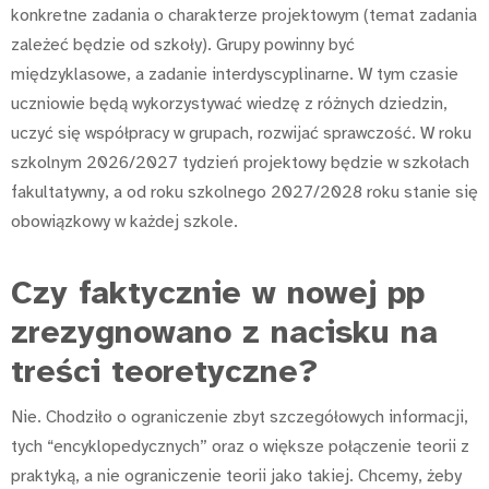
konkretne zadania o charakterze projektowym (temat zadania
zależeć będzie od szkoły). Grupy powinny być
międzyklasowe, a zadanie interdyscyplinarne. W tym czasie
uczniowie będą wykorzystywać wiedzę z różnych dziedzin,
uczyć się współpracy w grupach, rozwijać sprawczość. W roku
szkolnym 2026/2027 tydzień projektowy będzie w szkołach
fakultatywny, a od roku szkolnego 2027/2028 roku stanie się
obowiązkowy w każdej szkole.
Czy faktycznie w nowej pp
zrezygnowano z nacisku na
treści teoretyczne?
Nie. Chodziło o ograniczenie zbyt szczegółowych informacji,
tych “encyklopedycznych” oraz o większe połączenie teorii z
praktyką, a nie ograniczenie teorii jako takiej. Chcemy, żeby