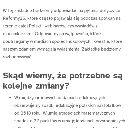
W tej zakładce będziemy odpowiadać na pytania dotyczące
Reformy26, które często pojawiają się podczas spotkań na
terenie całej Polski i webinarów, czy wywiadów z
dziennikarzami. Odpowiemy na wątpliwości, które
dostrzegamy w mediach społecznościowych i kwestie, które
naszym zdaniem wymagają wyjaśnienia. Zakładkę będziemy
rozbudowywać.
Skąd wiemy, że potrzebne są
kolejne zmiany?
W międzynarodowych badaniach edukacyjnych
obserwujemy spadki edukacyjne polskich nastolatków
od 2018 roku. W umiejętnościach matematycznych
spadek o 27 punktów w umiejętnościach przyrodniczych