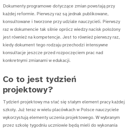
Dokumenty programowe dotyczące zmian powstają przy
każdej reformie. Pierwszy raz są jednak publikowane,
konsultowane i tworzone przy udziale nauczycieli. Pierwszy
raz w dokumencie tak silnie oprócz wiedzy nacisk położony
jest również na kompetencje. Jest to również pierwszy raz,
kiedy dokument tego rodzaju przechodzi intensywne
konsultacje jeszcze przed rozpoczęciem prac nad
konkretnymi zmianami w edukacji.
Co to jest tydzień
projektowy?
Tydzień projektowy ma stać się stałym element pracy każdej
szkoły. Już teraz w wielu placówkach w Polsce nauczyciele
wykorzystują elementy uczenia projektowego. W wybranym
przez szkołę tygodniu uczniowie będą mieli do wykonania