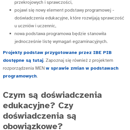
przekrojowych i sprawczości,
pojawi się nowy element podstawy programowej -
doświadczenia edukacyjne, które rozwijają sprawczość
u uczniów i uczennic,
nowa podstawa programowa będzie stanowiła
jednocześnie listę wymagań egzaminacyjnych.
Projekty podstaw przygotowane przez IBE PIB
dostępne są tutaj
. Zapoznaj się również z projektem
rozporządzenia MEN
w sprawie zmian w podstawach
programowych
.
Czym są doświadczenia
edukacyjne? Czy
doświadczenia są
obowiązkowe?