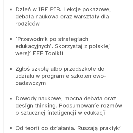
Dzień w IBE PIB. Lekcje pokazowe,
debata naukowa oraz warsztaty dla
rodziców
"Przewodnik po strategiach
edukacyjnych". Skorzystaj z polskiej
wersji EEF Toolkit
Zgłoś szkołę albo przedszkole do
udziału w programie szkoleniowo-
badawczym
Dowody naukowe, mocna debata oraz
design thinking. Podsumowanie rozmów
o sztucznej inteligencji w edukacji
Od teorii do działania. Ruszają praktyki