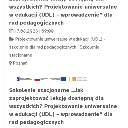
wszystkich? Projektowanie uniwersalne
w edukacji (UDL) – wprowadzenie” dla
rad pedagogicznych
17.08.2026 | 09:00
Projektowanie uniwersalne w edukacji (UDL) –
szkolenie dla rad pedagogicznych
|
Szkolenie
stacjonarne
Poznań
Szkolenie stacjonarne „Jak
zaprojektować lekcję dostępną dla
wszystkich? Projektowanie uniwersalne
w edukacji (UDL) – wprowadzenie” dla
rad pedagogicznych