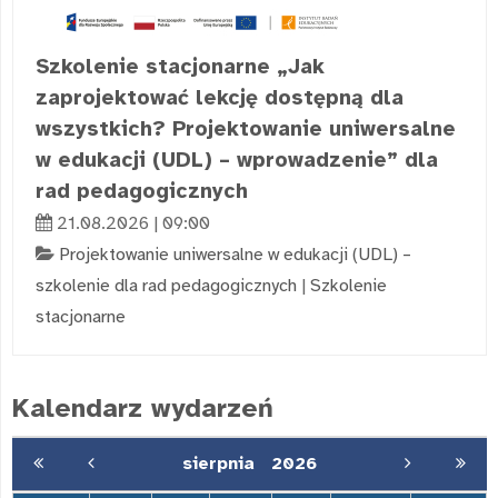
Szkolenie stacjonarne „Jak
zaprojektować lekcję dostępną dla
wszystkich? Projektowanie uniwersalne
w edukacji (UDL) – wprowadzenie” dla
rad pedagogicznych
21.08.2026 | 09:00
Projektowanie uniwersalne w edukacji (UDL) –
szkolenie dla rad pedagogicznych
|
Szkolenie
stacjonarne
Kalendarz wydarzeń
sierpnia
2026