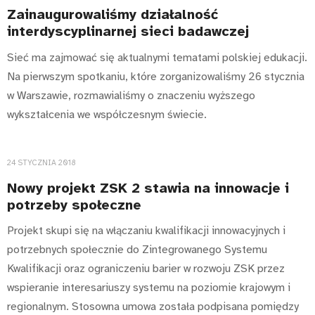
Zainaugurowaliśmy działalność
interdyscyplinarnej sieci badawczej
Sieć ma zajmować się aktualnymi tematami polskiej edukacji.
Na pierwszym spotkaniu, które zorganizowaliśmy 26 stycznia
w Warszawie, rozmawialiśmy o znaczeniu wyższego
wykształcenia we współczesnym świecie.
24 STYCZNIA 2018
Nowy projekt ZSK 2 stawia na innowacje i
potrzeby społeczne
Projekt skupi się na włączaniu kwalifikacji innowacyjnych i
potrzebnych społecznie do Zintegrowanego Systemu
Kwalifikacji oraz ograniczeniu barier w rozwoju ZSK przez
wspieranie interesariuszy systemu na poziomie krajowym i
regionalnym. Stosowna umowa została podpisana pomiędzy