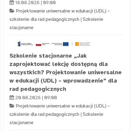
18.08.2026 | 09:00
Projektowanie uniwersalne w edukacji (UDL) –
szkolenie dla rad pedagogicznych
|
Szkolenie
stacjonarne
Szkolenie stacjonarne „Jak
zaprojektować lekcję dostępną dla
wszystkich? Projektowanie uniwersalne
w edukacji (UDL) – wprowadzenie” dla
rad pedagogicznych
20.08.2026 | 09:00
Projektowanie uniwersalne w edukacji (UDL) –
szkolenie dla rad pedagogicznych
|
Szkolenie
stacjonarne