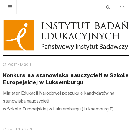
PL
27 KWIETNIA 2018
Konkurs na stanowiska nauczycieli w Szkole
Europejskiej w Luksemburgu
Minister Edukacji Narodowej poszukuje kandydatów na
stanowiska nauczycieli
w Szkole Europejskiej w Luksemburgu (Luksemburg I):
25 KWIETNIA 2018