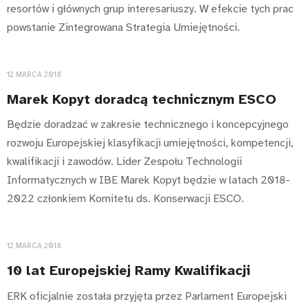
resortów i głównych grup interesariuszy. W efekcie tych prac
powstanie Zintegrowana Strategia Umiejętności.
12 MARCA 2018
Marek Kopyt doradcą technicznym ESCO
Będzie doradzać w zakresie technicznego i koncepcyjnego
rozwoju Europejskiej klasyfikacji umiejętności, kompetencji,
kwalifikacji i zawodów. Lider Zespołu Technologii
Informatycznych w IBE Marek Kopyt będzie w latach 2018-
2022 członkiem Komitetu ds. Konserwacji ESCO.
12 MARCA 2018
10 lat Europejskiej Ramy Kwalifikacji
ERK oficjalnie została przyjęta przez Parlament Europejski