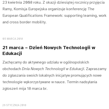
23 kwietnia 2008 roku. Z okazji dziesiątej rocznicy przyjęcia
Ramy, Komisja Europejska organizuje konferencję The
European Qualifications Framework: supporting learning, work
and cross border mobility.
05 MARCA 2018
21 marca – Dzień Nowych Technologii w
Edukacji
Zachęcamy do aktywnego udziału w ogólnopolskich
obchodach
Dnia Nowych Technologii w Edukacji
. Zapraszamy
do zgłaszania swoich lokalnych inicjatyw promujących nowe
technologie wykorzystywane w nauce. Termin nadsyłania
zgłoszeń mija 18 marca br.
26 STYCZNIA 2018