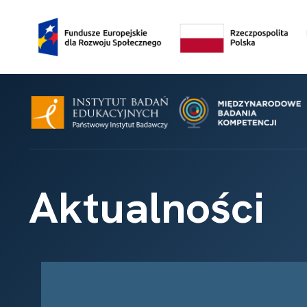
Aktualności