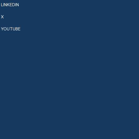
LINKEDIN
X
YOUTUBE