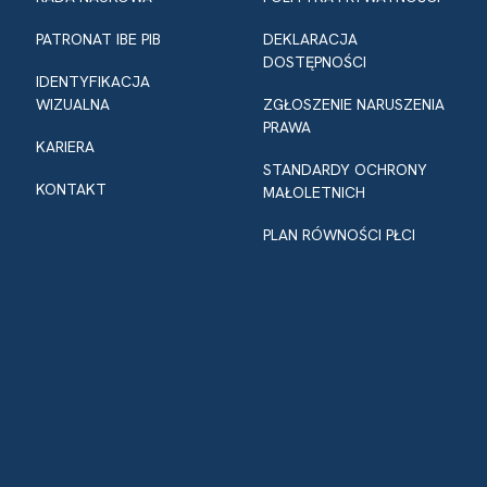
PATRONAT IBE PIB
DEKLARACJA
DOSTĘPNOŚCI
IDENTYFIKACJA
WIZUALNA
ZGŁOSZENIE NARUSZENIA
PRAWA
KARIERA
STANDARDY OCHRONY
KONTAKT
MAŁOLETNICH
PLAN RÓWNOŚCI PŁCI