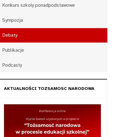
Konkurs szkoły ponadpodstawowe
Sympozja
Debaty
Publikacje
Podcasty
AKTUALNOŚCI TOZSAMOSC NARODOWA