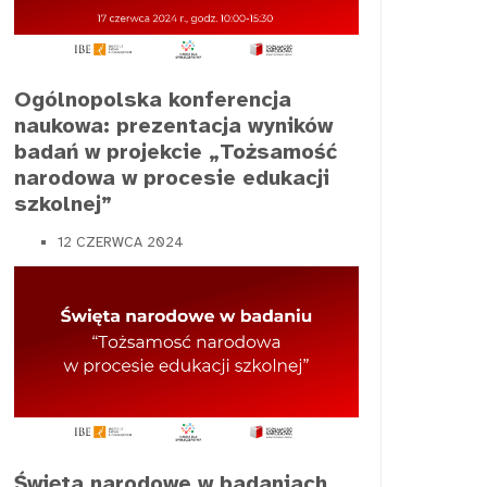
Ogólnopolska konferencja
naukowa: prezentacja wyników
badań w projekcie „Tożsamość
narodowa w procesie edukacji
szkolnej”
12 CZERWCA 2024
Święta narodowe w badaniach