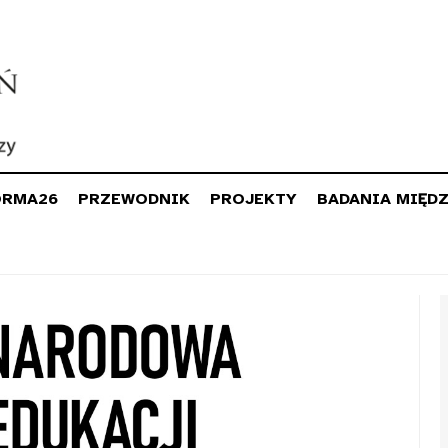
ORMA26
PRZEWODNIK
PROJEKTY
BADANIA MIĘD