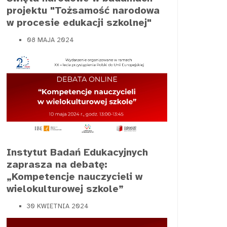
projektu "Tożsamość narodowa
w procesie edukacji szkolnej"
08 MAJA 2024
Instytut Badań Edukacyjnych
zaprasza na debatę:
„Kompetencje nauczycieli w
wielokulturowej szkole”
30 KWIETNIA 2024