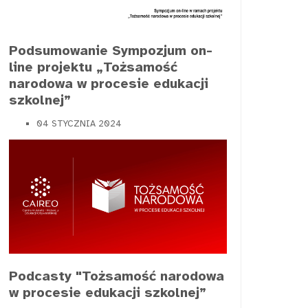
Podsumowanie Sympozjum on-
line projektu „Tożsamość
narodowa w procesie edukacji
szkolnej”
04 STYCZNIA 2024
Podcasty "Tożsamość narodowa
w procesie edukacji szkolnej”