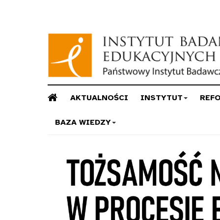
AKTUALNOŚCI
INSTYTUT
REF
BAZA WIEDZY