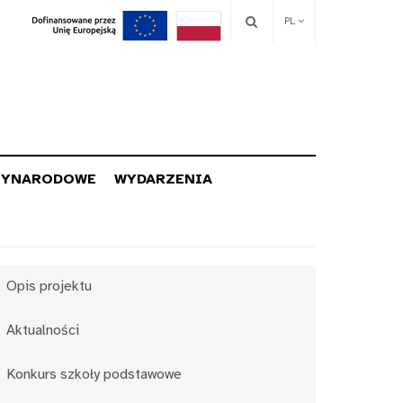
PL
ZYNARODOWE
WYDARZENIA
Opis projektu
Aktualności
Konkurs szkoły podstawowe