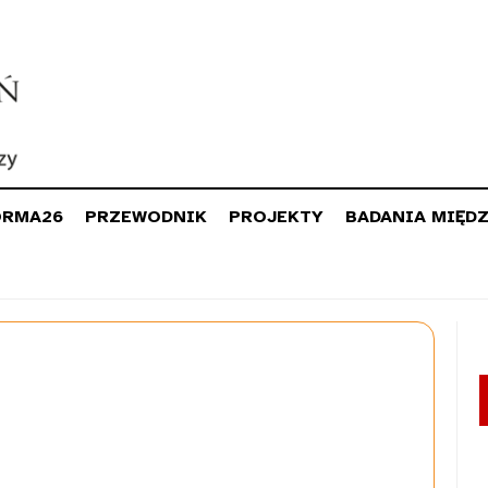
ORMA26
PRZEWODNIK
PROJEKTY
BADANIA MIĘD