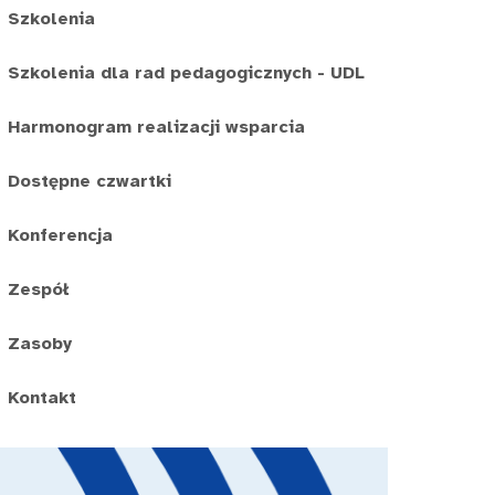
Szkolenia
Szkolenia dla rad pedagogicznych - UDL
Harmonogram realizacji wsparcia
Dostępne czwartki
Konferencja
Zespół
Zasoby
Kontakt