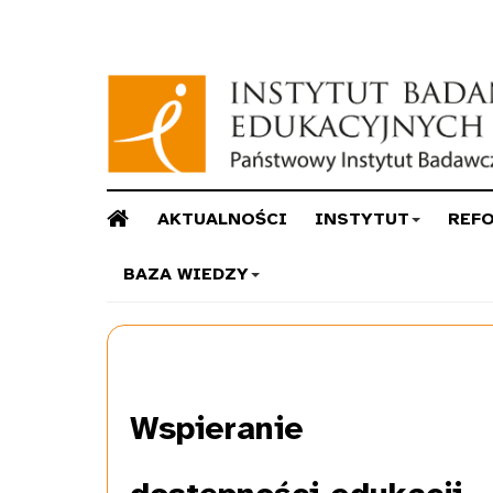
AKTUALNOŚCI
INSTYTUT
REF
BAZA WIEDZY
Wspieranie