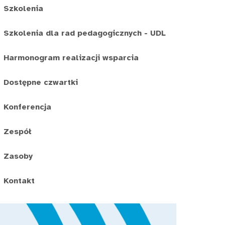
Szkolenia
Szkolenia dla rad pedagogicznych - UDL
Harmonogram realizacji wsparcia
Dostępne czwartki
Konferencja
Zespół
Zasoby
Kontakt