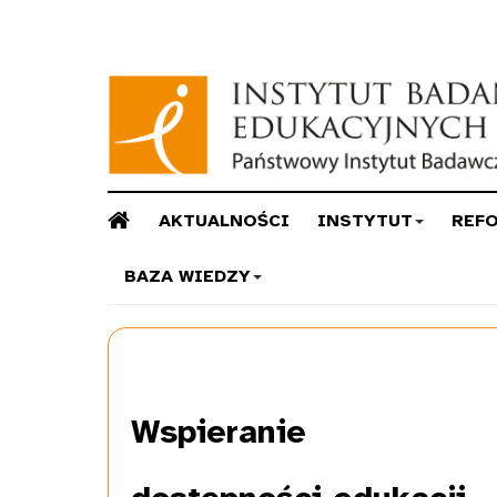
AKTUALNOŚCI
INSTYTUT
REF
BAZA WIEDZY
Wspieranie