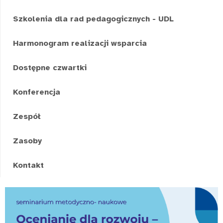
Szkolenia dla rad pedagogicznych - UDL
Harmonogram realizacji wsparcia
Dostępne czwartki
Konferencja
Zespół
Zasoby
Kontakt