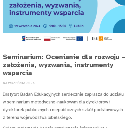
Seminarium: Ocenianie dla rozwoju –
założenia, wyzwania, instrumenty
wsparcia
03 WRZEŚNIA 2024
Instytut Badań Edukacyjnych serdecznie zaprasza do udziału
w seminarium metodyczno-naukowym dla dyrektorów i
dyrektorek publicznych i niepublicznych szkół podstawowych
z terenu województwa lubelskiego.