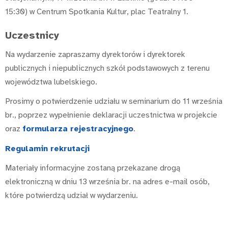
15:30) w Centrum Spotkania Kultur, plac Teatralny 1.
Uczestnicy
Na wydarzenie zapraszamy dyrektorów i dyrektorek
publicznych i niepublicznych szkół podstawowych z terenu
województwa lubelskiego.
Prosimy o potwierdzenie udziału w seminarium do 11 września
br., poprzez wypełnienie deklaracji uczestnictwa w projekcie
oraz
formularza rejestracyjnego
.
Regulamin rekrutacji
Materiały informacyjne zostaną przekazane drogą
elektroniczną w dniu 13 września br. na adres e-mail osób,
które potwierdzą udział w wydarzeniu.