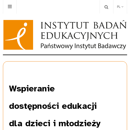
PL
Wspieranie
dostępności edukacji
dla dzieci i młodzieży