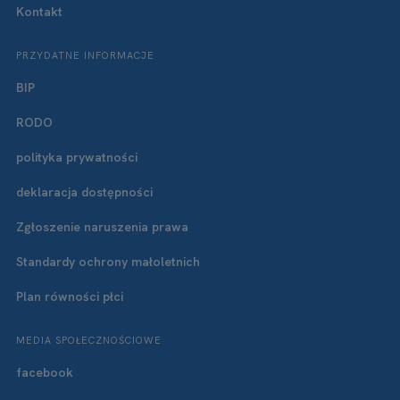
Kontakt
PRZYDATNE INFORMACJE
BIP
RODO
polityka prywatności
deklaracja dostępności
Zgłoszenie naruszenia prawa
Standardy ochrony małoletnich
Plan równości płci
MEDIA SPOŁECZNOŚCIOWE
facebook