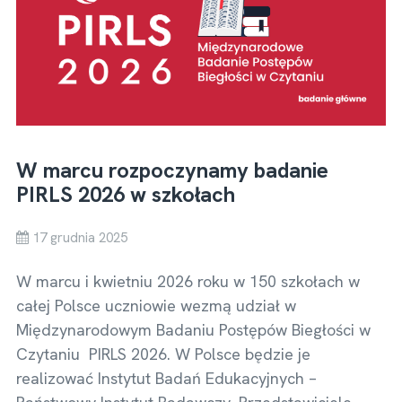
W marcu rozpoczynamy badanie
PIRLS 2026 w szkołach
17 grudnia 2025
W marcu i kwietniu 2026 roku w 150 szkołach w
całej Polsce uczniowie wezmą udział w
Międzynarodowym Badaniu Postępów Biegłości w
Czytaniu PIRLS 2026. W Polsce będzie je
realizować Instytut Badań Edukacyjnych –