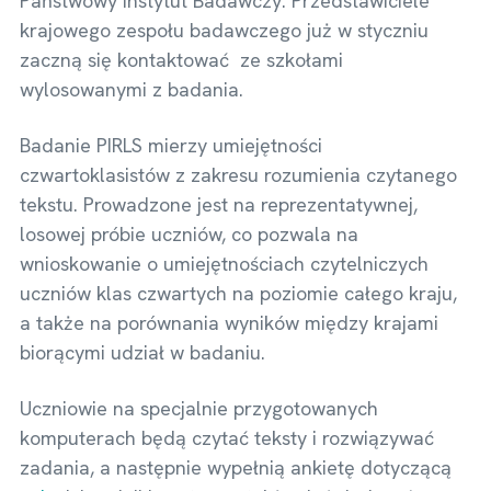
Państwowy Instytut Badawczy. Przedstawiciele
krajowego zespołu badawczego już w styczniu
zaczną się kontaktować ze szkołami
wylosowanymi z badania.
Badanie PIRLS mierzy umiejętności
czwartoklasistów z zakresu rozumienia czytanego
tekstu. Prowadzone jest na reprezentatywnej,
losowej próbie uczniów, co pozwala na
wnioskowanie o umiejętnościach czytelniczych
uczniów klas czwartych na poziomie całego kraju,
a także na porównania wyników między krajami
biorącymi udział w badaniu.
Uczniowie na specjalnie przygotowanych
komputerach będą czytać teksty i rozwiązywać
zadania, a następnie wypełnią ankietę dotyczącą