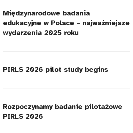
Międzynarodowe badania
edukacyjne w Polsce – najważniejsze
wydarzenia 2025 roku
PIRLS 2026 pilot study begins
Rozpoczynamy badanie pilotażowe
PIRLS 2026