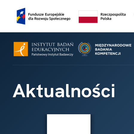
Aktualności