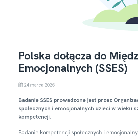
Polska dołącza do Międ
Emocjonalnych (SSES)
24 marca 2025
Badanie SSES prowadzone jest przez Organiza
społecznych i emocjonalnych dzieci w wieku s
kompetencji.
Badanie kompetencji społecznych i emocjonalny