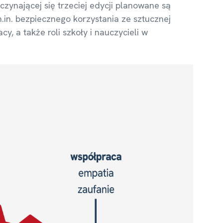
zynającej się trzeciej edycji planowane są
.in. bezpiecznego korzystania ze sztucznej
, a także roli szkoły i nauczycieli w