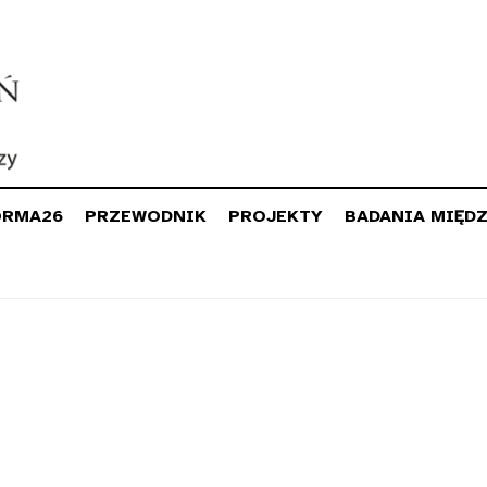
ORMA26
PRZEWODNIK
PROJEKTY
BADANIA MIĘD