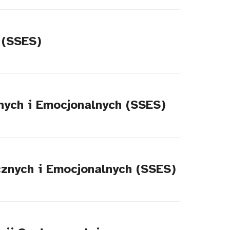
 (SSES)
ych i Emocjonalnych (SSES)
znych i Emocjonalnych (SSES)