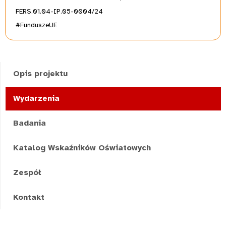
FERS.01.04-IP.05-0004/24
#FunduszeUE
Opis projektu
Wydarzenia
Badania
Katalog Wskaźników Oświatowych
Zespół
Kontakt