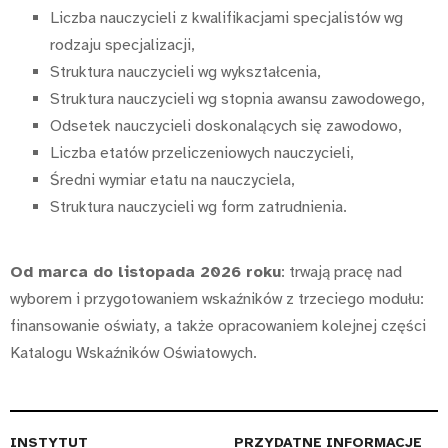
Liczba nauczycieli z kwalifikacjami specjalistów wg
rodzaju specjalizacji,
Struktura nauczycieli wg wykształcenia,
Struktura nauczycieli wg stopnia awansu zawodowego,
Odsetek nauczycieli doskonalących się zawodowo,
Liczba etatów przeliczeniowych nauczycieli,
Średni wymiar etatu na nauczyciela,
Struktura nauczycieli wg form zatrudnienia.
Od marca do listopada 2026 roku
: trwają pracę nad
wyborem i przygotowaniem wskaźników z trzeciego modułu:
finansowanie oświaty, a także opracowaniem kolejnej części
Katalogu Wskaźników Oświatowych.
INSTYTUT
PRZYDATNE INFORMACJE