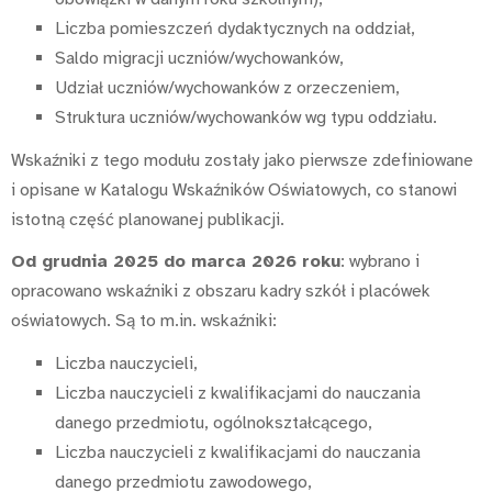
Liczba pomieszczeń dydaktycznych na oddział,
Saldo migracji uczniów/wychowanków,
Udział uczniów/wychowanków z orzeczeniem,
Struktura uczniów/wychowanków wg typu oddziału.
Wskaźniki z tego modułu zostały jako pierwsze zdefiniowane
i opisane w Katalogu Wskaźników Oświatowych, co stanowi
istotną część planowanej publikacji.
Od grudnia 2025 do marca 2026 roku
: wybrano i
opracowano wskaźniki z obszaru kadry szkół i placówek
oświatowych. Są to m.in. wskaźniki:
Liczba nauczycieli,
Liczba nauczycieli z kwalifikacjami do nauczania
danego przedmiotu, ogólnokształcącego,
Liczba nauczycieli z kwalifikacjami do nauczania
danego przedmiotu zawodowego,