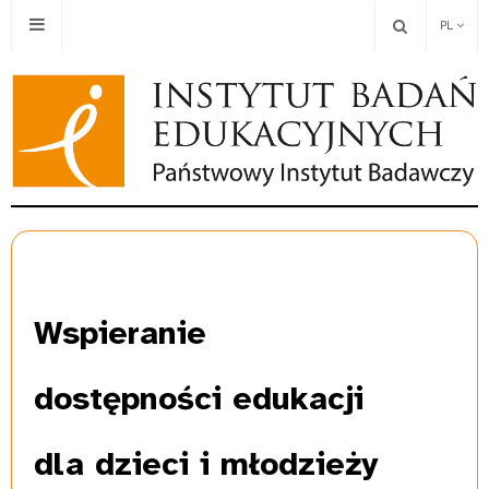
PL
Wspieranie
dostępności edukacji
dla dzieci i młodzieży