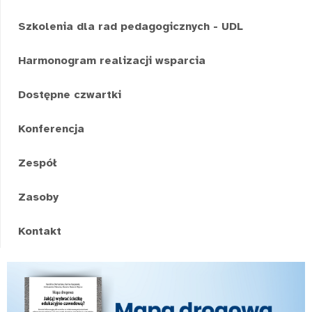
Szkolenia dla rad pedagogicznych - UDL
Harmonogram realizacji wsparcia
Dostępne czwartki
Konferencja
Zespół
Zasoby
Kontakt