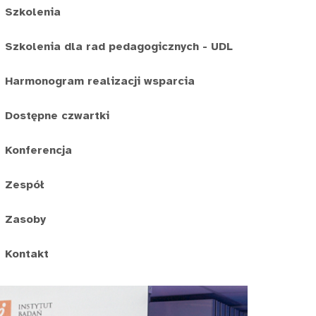
Szkolenia
Szkolenia dla rad pedagogicznych - UDL
Harmonogram realizacji wsparcia
Dostępne czwartki
Konferencja
Zespół
Zasoby
Kontakt