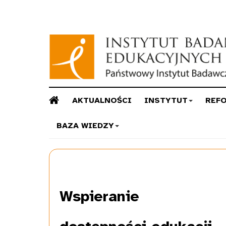
AKTUALNOŚCI
INSTYTUT
REF
BAZA WIEDZY
Wspieranie