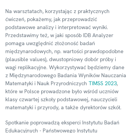
Na warsztatach, korzystając z praktycznych
ćwiczeń, pokażemy, jak przeprowadzić
podstawowe analizy i interpretować wyniki.
Przedstawimy też, w jaki sposób IDB Analyzer
pomaga uwzględnić złożoność badań
międzynarodowych, np. wartości prawdopodobne
(plausible values), dwustopniowy dobór próby i
wagi replikacyjne. Wykorzystywać będziemy dane
z Międzynarodowego Badania Wyników Nauczania
Matematyki i Nauk Przyrodniczych
TIMSS 2023
,
które w Polsce prowadzone było wśród uczniów
klasy czwartej szkoły podstawowej, nauczycieli
matematyki i przyrody, a także dyrektorów szkół.
Spotkanie poprowadzą eksperci Instytutu Badań
Edukacyjnych - Państwowego Instytutu