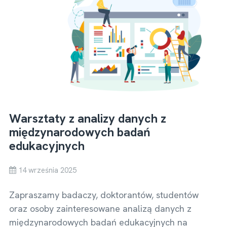
Warsztaty z analizy danych z
międzynarodowych badań
edukacyjnych
14 września 2025
Zapraszamy badaczy, doktorantów, studentów
oraz osoby zainteresowane analizą danych z
międzynarodowych badań edukacyjnych na