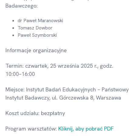
Badawczego:
dr Paweł Maranowski
Tomasz Dowbor
Paweł Szymborski
Informacje organizacyjne
Termin: czwartek, 25 września 2025 r., godz.
10:00–16:00
Miejsce: Instytut Badań Edukacyjnych – Państwowy
Instytut Badawczy, ul. Górczewska 8, Warszawa
Koszt udziału: bezpłatny
Program warsztatów:
Kliknij, aby pobrać PDF