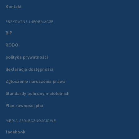
Kontakt
PRZYDATNE INFORMACJE
BIP
RODO
polityka prywatności
deklaracja dostępności
Zgłoszenie naruszenia prawa
Standardy ochrony małoletnich
Plan równości płci
MEDIA SPOŁECZNOŚCIOWE
facebook