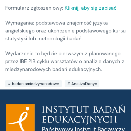
Formularz zgłoszeniowy:
Kliknij, aby się zapisać
Wymagania: podstawowa znajomość języka
angielskiego oraz ukończenie podstawowego kursu
statystyki lub metodologii badań.
Wydarzenie to będzie pierwszym z planowanego
przez IBE PIB cyklu warsztatów o analizie danych z
międzynarodowych badań edukacyjnych.
badaniamiedzynarodowe
AnalizaDanyc