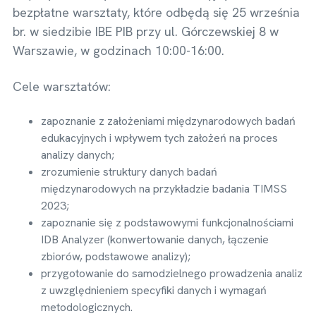
bezpłatne warsztaty, które odbędą się 25 września
br. w siedzibie IBE PIB przy ul. Górczewskiej 8 w
Warszawie, w godzinach 10:00-16:00.
Cele warsztatów:
zapoznanie z założeniami międzynarodowych badań
edukacyjnych i wpływem tych założeń na proces
analizy danych;
zrozumienie struktury danych badań
międzynarodowych na przykładzie badania TIMSS
2023;
zapoznanie się z podstawowymi funkcjonalnościami
IDB Analyzer (konwertowanie danych, łączenie
zbiorów, podstawowe analizy);
przygotowanie do samodzielnego prowadzenia analiz
z uwzględnieniem specyfiki danych i wymagań
metodologicznych.