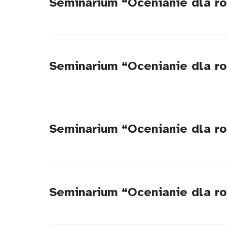
Seminarium “Ocenianie dla ro
Seminarium “Ocenianie dla roz
Seminarium “Ocenianie dla ro
Seminarium “Ocenianie dla r