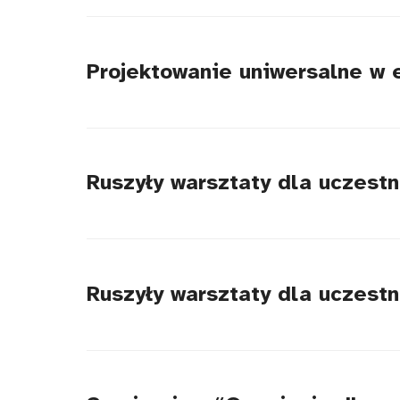
tytułu
Projektowanie uniwersalne w 
Ruszyły warsztaty dla uczestn
Ruszyły warsztaty dla uczestn