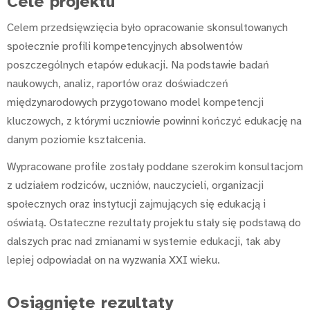
Cele projektu
Celem przedsięwzięcia było opracowanie skonsultowanych
społecznie profili kompetencyjnych absolwentów
poszczególnych etapów edukacji. Na podstawie badań
naukowych, analiz, raportów oraz doświadczeń
międzynarodowych przygotowano model kompetencji
kluczowych, z którymi uczniowie powinni kończyć edukację na
danym poziomie kształcenia.
Wypracowane profile zostały poddane szerokim konsultacjom
z udziałem rodziców, uczniów, nauczycieli, organizacji
społecznych oraz instytucji zajmujących się edukacją i
oświatą. Ostateczne rezultaty projektu stały się podstawą do
dalszych prac nad zmianami w systemie edukacji, tak aby
lepiej odpowiadał on na wyzwania XXI wieku.
Osiągnięte rezultaty