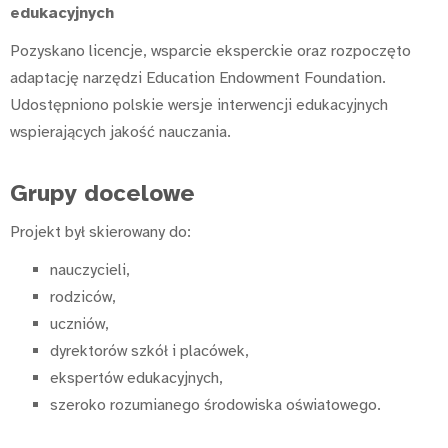
edukacyjnych
Pozyskano licencje, wsparcie eksperckie oraz rozpoczęto
adaptację narzędzi Education Endowment Foundation.
Udostępniono polskie wersje interwencji edukacyjnych
wspierających jakość nauczania.
Grupy docelowe
Projekt był skierowany do:
nauczycieli,
rodziców,
uczniów,
dyrektorów szkół i placówek,
ekspertów edukacyjnych,
szeroko rozumianego środowiska oświatowego.