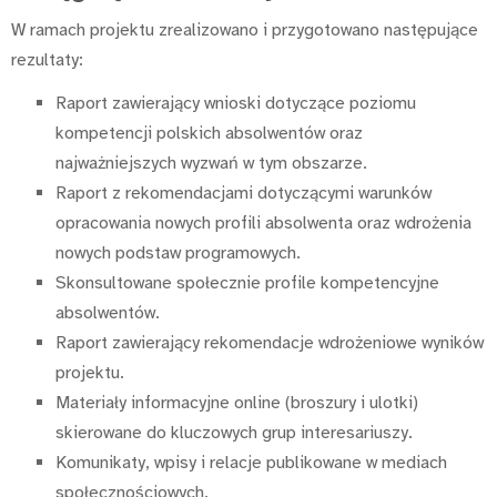
W ramach projektu zrealizowano i przygotowano następujące
rezultaty:
Raport zawierający wnioski dotyczące poziomu
kompetencji polskich absolwentów oraz
najważniejszych wyzwań w tym obszarze.
Raport z rekomendacjami dotyczącymi warunków
opracowania nowych profili absolwenta oraz wdrożenia
nowych podstaw programowych.
Skonsultowane społecznie profile kompetencyjne
absolwentów.
Raport zawierający rekomendacje wdrożeniowe wyników
projektu.
Materiały informacyjne online (broszury i ulotki)
skierowane do kluczowych grup interesariuszy.
Komunikaty, wpisy i relacje publikowane w mediach
społecznościowych.