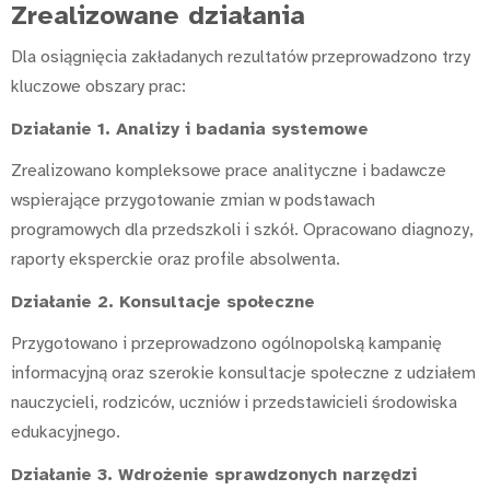
Zrealizowane działania
Dla osiągnięcia zakładanych rezultatów przeprowadzono trzy
kluczowe obszary prac:
Działanie 1. Analizy i badania systemowe
Zrealizowano kompleksowe prace analityczne i badawcze
wspierające przygotowanie zmian w podstawach
programowych dla przedszkoli i szkół. Opracowano diagnozy,
raporty eksperckie oraz profile absolwenta.
Działanie 2. Konsultacje społeczne
Przygotowano i przeprowadzono ogólnopolską kampanię
informacyjną oraz szerokie konsultacje społeczne z udziałem
nauczycieli, rodziców, uczniów i przedstawicieli środowiska
edukacyjnego.
Działanie 3. Wdrożenie sprawdzonych narzędzi