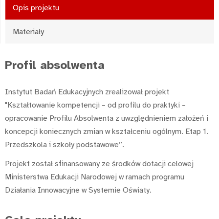
Opis projektu
Materiały
Profil absolwenta
Instytut Badań Edukacyjnych zrealizował projekt
"Kształtowanie kompetencji – od profilu do praktyki –
opracowanie Profilu Absolwenta z uwzględnieniem założeń i
koncepcji koniecznych zmian w kształceniu ogólnym. Etap 1.
Przedszkola i szkoły podstawowe”.
Projekt został sfinansowany ze środków dotacji celowej
Ministerstwa Edukacji Narodowej w ramach programu
Działania Innowacyjne w Systemie Oświaty.