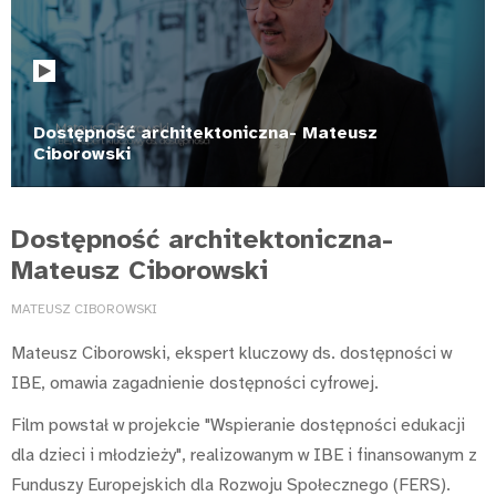
Dostępność architektoniczna- Mateusz
Ciborowski
Dostępność architektoniczna-
Mateusz Ciborowski
MATEUSZ CIBOROWSKI
Mateusz Ciborowski, ekspert kluczowy ds. dostępności w
IBE, omawia zagadnienie dostępności cyfrowej.
Film powstał w projekcie "Wspieranie dostępności edukacji
dla dzieci i młodzieży", realizowanym w IBE i finansowanym z
Funduszy Europejskich dla Rozwoju Społecznego (FERS).