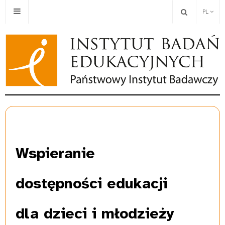
PL
Wspieranie
dostępności edukacji
dla dzieci i młodzieży