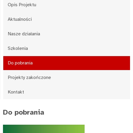
Opis Projektu
Aktualności
Nasze działania
Szkolenia
Do pobrania
Projekty zakończone
Kontakt
Do pobrania