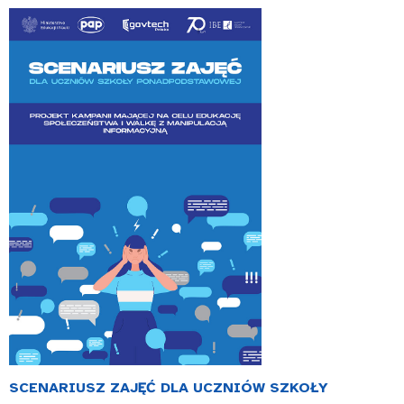
SCENARIUSZ ZAJĘĆ DLA UCZNIÓW SZKOŁY