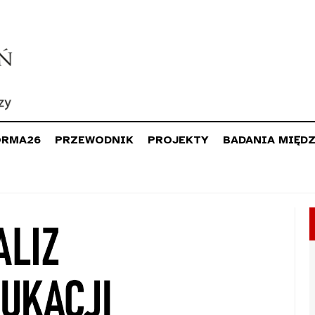
ORMA26
PRZEWODNIK
PROJEKTY
BADANIA MIĘD