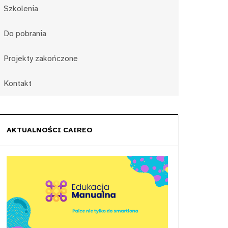
Szkolenia
Do pobrania
Projekty zakończone
Kontakt
AKTUALNOŚCI CAIREO