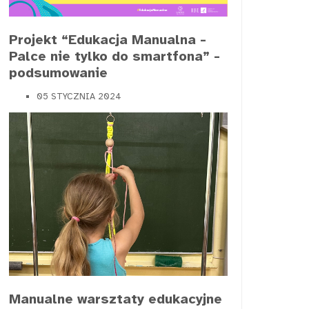
Projekt “Edukacja Manualna -
Palce nie tylko do smartfona” -
podsumowanie
05 STYCZNIA 2024
Manualne warsztaty edukacyjne