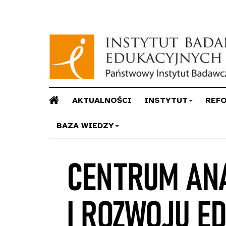
AKTUALNOŚCI
INSTYTUT
REF
BAZA WIEDZY