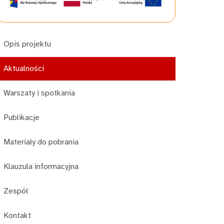
Opis projektu
Aktualności
Warszaty i spotkania
Publikacje
Materiały do pobrania
Klauzula informacyjna
Zespół
Kontakt