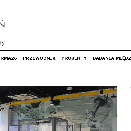
ORMA26
PRZEWODNIK
PROJEKTY
BADANIA MIĘD