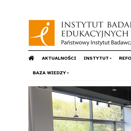
AKTUALNOŚCI
INSTYTUT
REF
BAZA WIEDZY