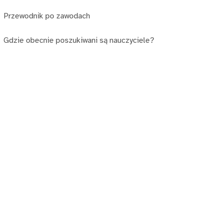
Przewodnik po zawodach
Gdzie obecnie poszukiwani są nauczyciele?