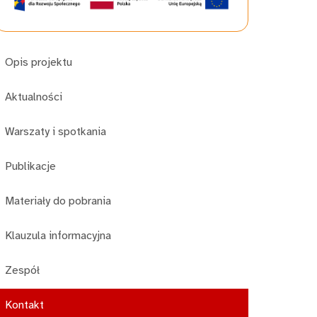
Opis projektu
Aktualności
Warszaty i spotkania
Publikacje
Materiały do pobrania
Klauzula informacyjna
Zespół
Kontakt