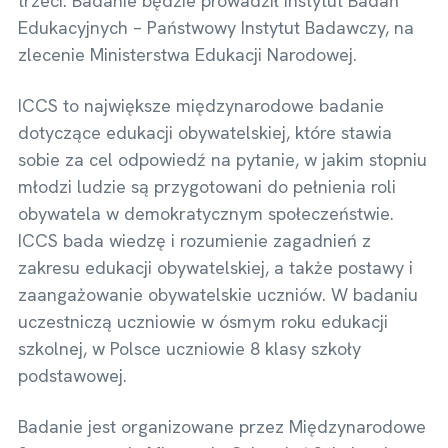
trzeci. Badanie będzie prowadził Instytut Badań
Edukacyjnych – Państwowy Instytut Badawczy, na
zlecenie Ministerstwa Edukacji Narodowej.
ICCS to największe międzynarodowe badanie
dotyczące edukacji obywatelskiej, które stawia
sobie za cel odpowiedź na pytanie, w jakim stopniu
młodzi ludzie są przygotowani do pełnienia roli
obywatela w demokratycznym społeczeństwie.
ICCS bada wiedzę i rozumienie zagadnień z
zakresu edukacji obywatelskiej, a także postawy i
zaangażowanie obywatelskie uczniów. W badaniu
uczestniczą uczniowie w ósmym roku edukacji
szkolnej, w Polsce uczniowie 8 klasy szkoły
podstawowej.
Badanie jest organizowane przez Międzynarodowe