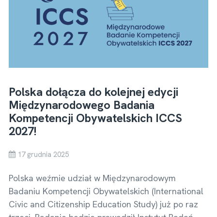
Polska dołącza do kolejnej edycji
Międzynarodowego Badania
Kompetencji Obywatelskich ICCS
2027!
17 grudnia 2025
Polska weźmie udział w Międzynarodowym
Badaniu Kompetencji Obywatelskich (International
Civic and Citizenship Education Study) już po raz