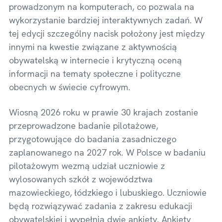
prowadzonym na komputerach, co pozwala na
wykorzystanie bardziej interaktywnych zadań. W
tej edycji szczególny nacisk położony jest między
innymi na kwestie związane z aktywnością
obywatelską w internecie i krytyczną oceną
informacji na tematy społeczne i polityczne
obecnych w świecie cyfrowym.
Wiosną 2026 roku w prawie 30 krajach zostanie
przeprowadzone badanie pilotażowe,
przygotowujące do badania zasadniczego
zaplanowanego na 2027 rok. W Polsce w badaniu
pilotażowym wezmą udział uczniowie z
wylosowanych szkół z województwa
mazowieckiego, łódzkiego i lubuskiego. Uczniowie
będą rozwiązywać zadania z zakresu edukacji
obywatelskiej i wypełnią dwie ankiety. Ankiety