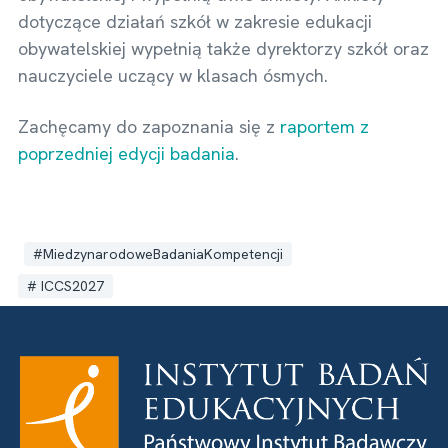
dotyczące działań szkół w zakresie edukacji
obywatelskiej wypełnią także dyrektorzy szkół oraz
nauczyciele uczący w klasach ósmych.
Zachęcamy do zapoznania się z
raportem z
poprzedniej edycji badania
.
MiedzynarodoweBadaniaKompetencji
ICCS2027