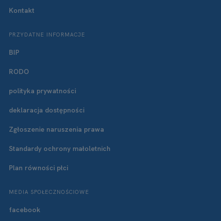
Kontakt
PRZYDATNE INFORMACJE
BIP
RODO
polityka prywatności
deklaracja dostępności
Zgłoszenie naruszenia prawa
Standardy ochrony małoletnich
Plan równości płci
MEDIA SPOŁECZNOŚCIOWE
facebook