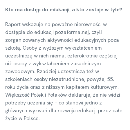
Kto ma dostęp do edukacji, a kto zostaje w tyle?
Raport wskazuje na poważne nierówności w
dostępie do edukacji pozaformalnej, czyli
zorganizowanych aktywności edukacyjnych poza
szkołą. Osoby z wyższym wykształceniem
uczestniczą w nich niemal czterokrotnie częściej
niż osoby z wykształceniem zasadniczym
zawodowym. Rzadziej uczestniczą też w
szkoleniach osoby niezatrudnione, powyżej 55.
roku życia oraz z niższym kapitałem kulturowym.
Większość Polek i Polaków deklaruje, że nie widzi
potrzeby uczenia się – co stanowi jedno z
głównych wyzwań dla rozwoju edukacji przez całe
życie w Polsce.