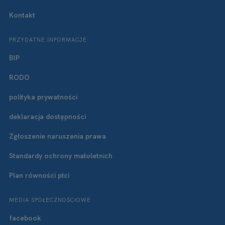
Kontakt
PRZYDATNE INFORMACJE
BIP
RODO
polityka prywatności
deklaracja dostępności
Zgłoszenie naruszenia prawa
Standardy ochrony małoletnich
Plan równości płci
MEDIA SPOŁECZNOŚCIOWE
facebook