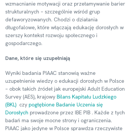
wzmacnianie motywacji oraz przełamywanie barier
strukturalnych – szczególnie wśród grup
defaworyzowanych. Chodzi o działania
długofalowe, które włączają edukację dorosłych w
szerszy kontekst rozwoju społecznego i
gospodarczego.
Dane, które się uzupełniają
Wyniki badania PIAAC stanowią ważne
uzupełnienie wiedzy o edukacji dorosłych w Polsce
– obok takich źródeł jak europejski Adult Education
Survey (AES), krajowy
Bilans Kapitału Ludzkiego
(BKL)
czy
pogłębione Badanie Uczenia się
Dorosłych
prowadzone przez IBE PIB . Każde z tych
badań ma swoje mocne strony i ograniczenia.
PIAAC jako jedyne w Polsce sprawdza rzeczywiste