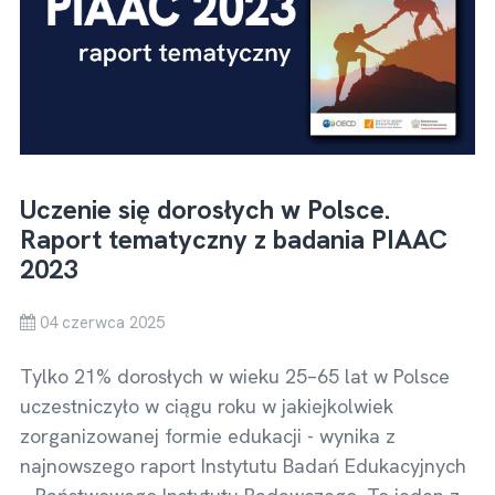
Uczenie się dorosłych w Polsce.
Raport tematyczny z badania PIAAC
2023
04 czerwca 2025
Tylko 21% dorosłych w wieku 25–65 lat w Polsce
uczestniczyło w ciągu roku w jakiejkolwiek
zorganizowanej formie edukacji - wynika z
najnowszego raport Instytutu Badań Edukacyjnych