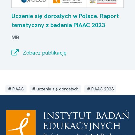
Uczenie się dorosłych w Polsce. Raport
tematyczny z badania PIAAC 2023
MB
Zobacz publikację
PIAAC
uczenie się dorosłych
PIAAC 2023