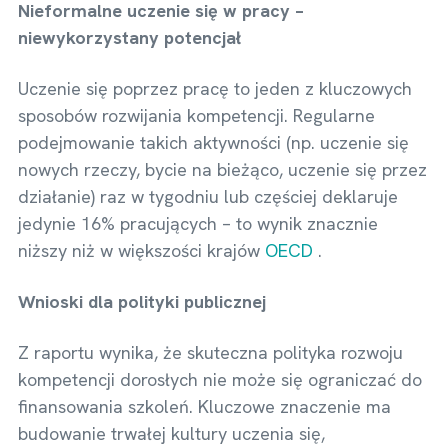
Nieformalne uczenie się w pracy –
niewykorzystany potencjał
Uczenie się poprzez pracę to jeden z kluczowych
sposobów rozwijania kompetencji. Regularne
podejmowanie takich aktywności (np. uczenie się
nowych rzeczy, bycie na bieżąco, uczenie się przez
działanie) raz w tygodniu lub częściej deklaruje
jedynie 16% pracujących – to wynik znacznie
niższy niż w większości krajów
OECD
.
Wnioski dla polityki publicznej
Z raportu wynika, że skuteczna polityka rozwoju
kompetencji dorosłych nie może się ograniczać do
finansowania szkoleń. Kluczowe znaczenie ma
budowanie trwałej kultury uczenia się,