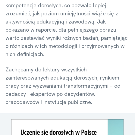
kompetencje dorosłych, co pozwala lepiej
zrozumieć, jak poziom umiejętności wiąże się z
aktywnością edukacyjną i zawodową. Jak
pokazano w raporcie, dla pełniejszego obrazu
warto zestawiać wyniki różnych badań, pamiętając
o różnicach w ich metodologii i przyjmowanych w
nich definicjach.
Zachęcamy do lektury wszystkich
zainteresowanych edukacją dorosłych, rynkiem
pracy oraz wyzwaniami transformacyjnymi – od
badaczy i ekspertów po decydentów,
pracodawców i instytucje publiczne.