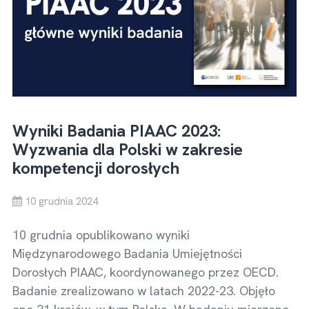
Wyniki Badania PIAAC 2023:
Wyzwania dla Polski w zakresie
kompetencji dorosłych
10 grudnia 2024
10 grudnia opublikowano wyniki
Międzynarodowego Badania Umiejętności
Dorosłych PIAAC, koordynowanego przez OECD.
Badanie zrealizowano w latach 2022-23. Objęło