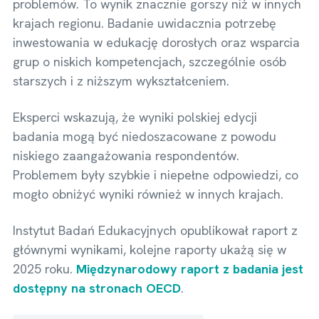
problemów. To wynik znacznie gorszy niż w innych
krajach regionu. Badanie uwidacznia potrzebę
inwestowania w edukację dorosłych oraz wsparcia
grup o niskich kompetencjach, szczególnie osób
starszych i z niższym wykształceniem.
Eksperci wskazują, że wyniki polskiej edycji
badania mogą być niedoszacowane z powodu
niskiego zaangażowania respondentów.
Problemem były szybkie i niepełne odpowiedzi, co
mogło obniżyć wyniki również w innych krajach.
Instytut Badań Edukacyjnych opublikował raport z
głównymi wynikami, kolejne raporty ukażą się w
2025 roku.
Międzynarodowy raport z badania jest
dostępny na stronach OECD
.