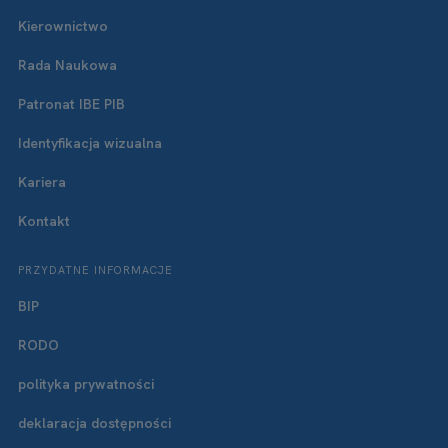
Kierownictwo
Rada Naukowa
Patronat IBE PIB
Identyfikacja wizualna
Kariera
Kontakt
PRZYDATNE INFORMACJE
BIP
RODO
polityka prywatności
deklaracja dostępności