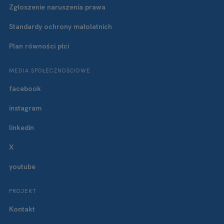
Zgłoszenie naruszenia prawa
Standardy ochrony małoletnich
Plan równości płci
MEDIA SPOŁECZNOŚCIOWE
facebook
instagram
linkedin
X
youtube
PROJEKT
Kontakt