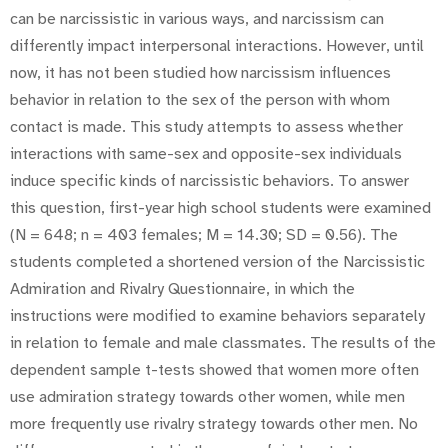
can be narcissistic in various ways, and narcissism can
differently impact interpersonal interactions. However, until
now, it has not been studied how narcissism influences
behavior in relation to the sex of the person with whom
contact is made. This study attempts to assess whether
interactions with same-sex and opposite-sex individuals
induce specific kinds of narcissistic behaviors. To answer
this question, first-year high school students were examined
(N = 648; n = 403 females; M = 14.30; SD = 0.56). The
students completed a shortened version of the Narcissistic
Admiration and Rivalry Questionnaire, in which the
instructions were modified to examine behaviors separately
in relation to female and male classmates. The results of the
dependent sample t-tests showed that women more often
use admiration strategy towards other women, while men
more frequently use rivalry strategy towards other men. No