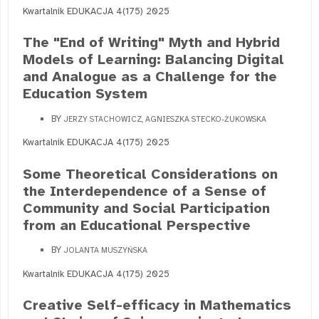
Kwartalnik EDUKACJA 4(175) 2025
The "End of Writing" Myth and Hybrid
Models of Learning: Balancing Digital
and Analogue as a Challenge for the
Education System
BY
JERZY STACHOWICZ, AGNIESZKA STECKO-ŻUKOWSKA
Kwartalnik EDUKACJA 4(175) 2025
Some Theoretical Considerations on
the Interdependence of a Sense of
Community and Social Participation
from an Educational Perspective
BY
JOLANTA MUSZYŃSKA
Kwartalnik EDUKACJA 4(175) 2025
Creative Self-efficacy in Mathematics