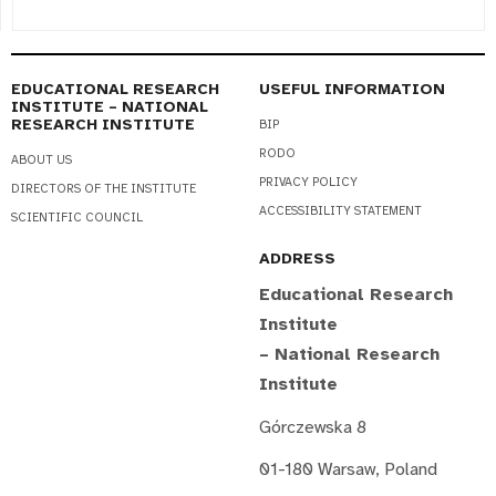
EDUCATIONAL RESEARCH
USEFUL INFORMATION
INSTITUTE – NATIONAL
RESEARCH INSTITUTE
BIP
RODO
ABOUT US
PRIVACY POLICY
DIRECTORS OF THE INSTITUTE
ACCESSIBILITY STATEMENT
SCIENTIFIC COUNCIL
ADDRESS
Educational Research
Institute
– National Research
Institute
Górczewska 8
01-180 Warsaw, Poland