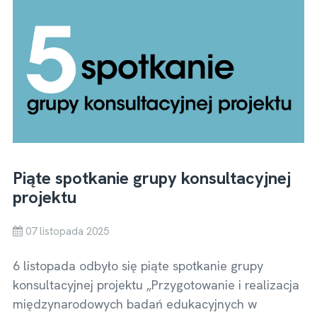
Piąte spotkanie grupy konsultacyjnej
projektu
07 listopada 2025
6 listopada odbyło się piąte spotkanie grupy
konsultacyjnej projektu „Przygotowanie i realizacja
międzynarodowych badań edukacyjnych w