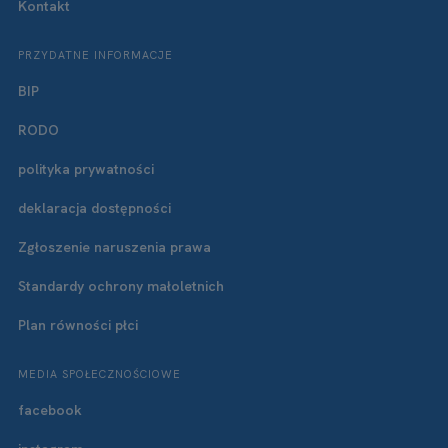
Kontakt
PRZYDATNE INFORMACJE
BIP
RODO
polityka prywatności
deklaracja dostępności
Zgłoszenie naruszenia prawa
Standardy ochrony małoletnich
Plan równości płci
MEDIA SPOŁECZNOŚCIOWE
facebook