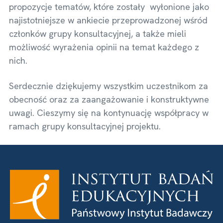
propozycje tematów, które zostały wyłonione jako
najistotniejsze w ankiecie przeprowadzonej wśród
członków grupy konsultacyjnej, a także mieli
możliwość wyrażenia opinii na temat każdego z
nich.
Serdecznie dziękujemy wszystkim uczestnikom za
obecność oraz za zaangażowanie i konstruktywne
uwagi. Cieszymy się na kontynuację współpracy w
ramach grupy konsultacyjnej projektu.