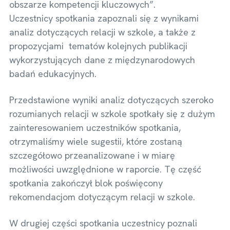
obszarze kompetencji kluczowych”.
Uczestnicy spotkania zapoznali się z wynikami
analiz dotyczących relacji w szkole, a także z
propozycjami tematów kolejnych publikacji
wykorzystujących dane z międzynarodowych
badań edukacyjnych.
Przedstawione wyniki analiz dotyczących szeroko
rozumianych relacji w szkole spotkały się z dużym
zainteresowaniem uczestników spotkania,
otrzymaliśmy wiele sugestii, które zostaną
szczegółowo przeanalizowane i w miarę
możliwości uwzględnione w raporcie. Tę część
spotkania zakończył blok poświęcony
rekomendacjom dotyczącym relacji w szkole.
W drugiej części spotkania uczestnicy poznali