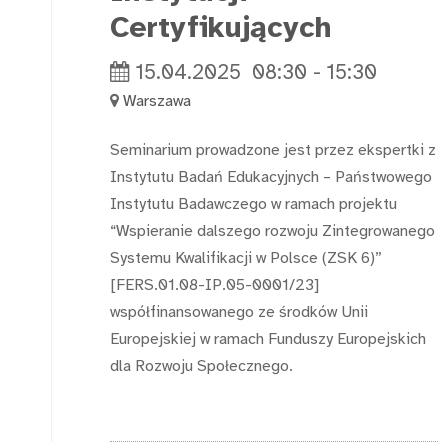
Certyfikujących
15.04.2025
08:30
-
15:30
Warszawa
Seminarium prowadzone jest przez ekspertki z
Instytutu Badań Edukacyjnych – Państwowego
Instytutu Badawczego w ramach projektu
“Wspieranie dalszego rozwoju Zintegrowanego
Systemu Kwalifikacji w Polsce (ZSK 6)”
[FERS.01.08-IP.05-0001/23]
współfinansowanego ze środków Unii
Europejskiej w ramach Funduszy Europejskich
dla Rozwoju Społecznego.