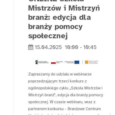
Mistrzów i Mistrzyń
branż: edycja dla
branży pomocy
społecznej
15.04.2025
10:00
-
10:45
Zapraszamy do udziału w webinarze
poprzedzającym trzeci konkurs z
ogólnopolskiego cyklu „Szkoła Mistrzów i
Mistrzyń branż", edycja dla branży pomocy
społecznej. W czasie webinaru, wraz z
partnerem konkursu - Branżowe Centrum