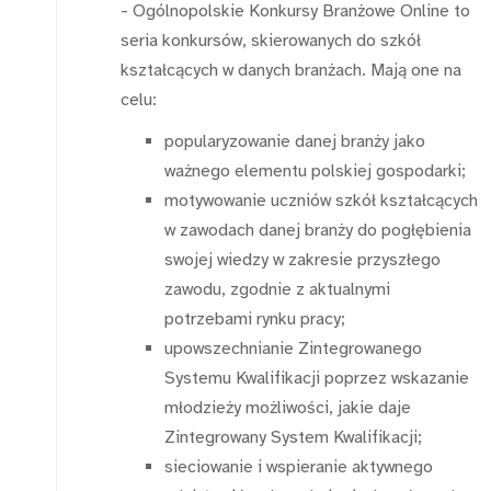
- Ogólnopolskie Konkursy Branżowe Online to
seria konkursów, skierowanych do szkół
kształcących w danych branżach. Mają one na
celu:
popularyzowanie danej branży jako
ważnego elementu polskiej gospodarki;
motywowanie uczniów szkół kształcących
w zawodach danej branży do pogłębienia
swojej wiedzy w zakresie przyszłego
zawodu, zgodnie z aktualnymi
potrzebami rynku pracy;
upowszechnianie Zintegrowanego
Systemu Kwalifikacji poprzez wskazanie
młodzieży możliwości, jakie daje
Zintegrowany System Kwalifikacji;
sieciowanie i wspieranie aktywnego