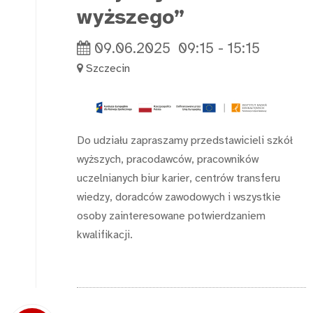
wyższego”
09.06.2025
09:15
-
15:15
Szczecin
Do udziału zapraszamy przedstawicieli szkół
wyższych, pracodawców, pracowników
uczelnianych biur karier, centrów transferu
wiedzy, doradców zawodowych i wszystkie
osoby zainteresowane potwierdzaniem
kwalifikacji.