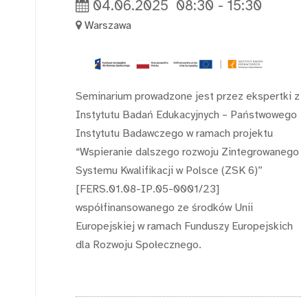
04.06.2025
08:30
-
15:30
Warszawa
Seminarium prowadzone jest przez ekspertki z
Instytutu Badań Edukacyjnych – Państwowego
Instytutu Badawczego w ramach projektu
“Wspieranie dalszego rozwoju Zintegrowanego
Systemu Kwalifikacji w Polsce (ZSK 6)”
[FERS.01.08-IP.05-0001/23]
współfinansowanego ze środków Unii
Europejskiej w ramach Funduszy Europejskich
dla Rozwoju Społecznego.